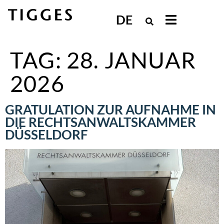
DE
TAG:
28. JANUAR
2026
GRATULATION ZUR AUFNAHME IN
DIE RECHTSANWALTSKAMMER
DÜSSELDORF