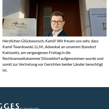
Herzlichen Glückwunsch, Kamil! Wir freuen uns sehr, dass
Kamil Twardowski, LL.M., Adwokat an unserem Standort
Kattowitz, am vergangenen Freitag in die
Rechtsanwaltskammer Düsseldorf aufgenommen wurde und
somit zur Vertretung vor Gerichten beider Länder berechtigt
ist.