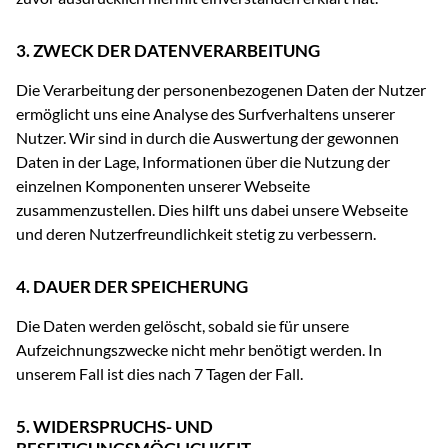
3. ZWECK DER DATENVERARBEITUNG
Die Verarbeitung der personenbezogenen Daten der Nutzer
ermöglicht uns eine Analyse des Surfverhaltens unserer
Nutzer. Wir sind in durch die Auswertung der gewonnen
Daten in der Lage, Informationen über die Nutzung der
einzelnen Komponenten unserer Webseite
zusammenzustellen. Dies hilft uns dabei unsere Webseite
und deren Nutzerfreundlichkeit stetig zu verbessern.
4. DAUER DER SPEICHERUNG
Die Daten werden gelöscht, sobald sie für unsere
Aufzeichnungszwecke nicht mehr benötigt werden. In
unserem Fall ist dies nach 7 Tagen der Fall.
5. WIDERSPRUCHS- UND