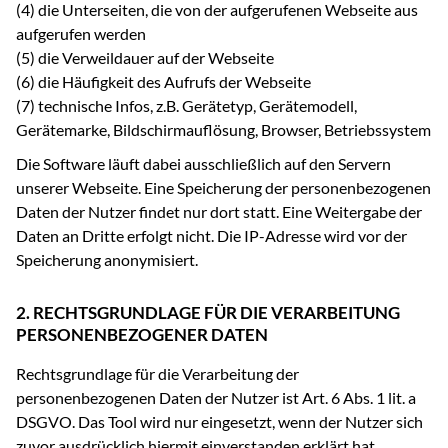
(4) die Unterseiten, die von der aufgerufenen Webseite aus
aufgerufen werden
(5) die Verweildauer auf der Webseite
(6) die Häufigkeit des Aufrufs der Webseite
(7) technische Infos, z.B. Gerätetyp, Gerätemodell,
Gerätemarke, Bildschirmauflösung, Browser, Betriebssystem
Die Software läuft dabei ausschließlich auf den Servern
unserer Webseite. Eine Speicherung der personenbezogenen
Daten der Nutzer findet nur dort statt. Eine Weitergabe der
Daten an Dritte erfolgt nicht. Die IP-Adresse wird vor der
Speicherung anonymisiert.
2. RECHTSGRUNDLAGE FÜR DIE VERARBEITUNG
PERSONENBEZOGENER DATEN
Rechtsgrundlage für die Verarbeitung der
personenbezogenen Daten der Nutzer ist Art. 6 Abs. 1 lit. a
DSGVO. Das Tool wird nur eingesetzt, wenn der Nutzer sich
zuvor ausdrücklich hiermit einverstanden erklärt hat.