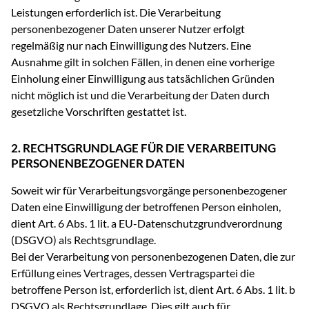
Leistungen erforderlich ist. Die Verarbeitung
personenbezogener Daten unserer Nutzer erfolgt
regelmäßig nur nach Einwilligung des Nutzers. Eine
Ausnahme gilt in solchen Fällen, in denen eine vorherige
Einholung einer Einwilligung aus tatsächlichen Gründen
nicht möglich ist und die Verarbeitung der Daten durch
gesetzliche Vorschriften gestattet ist.
2. RECHTSGRUNDLAGE FÜR DIE VERARBEITUNG
PERSONENBEZOGENER DATEN
Soweit wir für Verarbeitungsvorgänge personenbezogener
Daten eine Einwilligung der betroffenen Person einholen,
dient Art. 6 Abs. 1 lit. a EU-Datenschutzgrundverordnung
(DSGVO) als Rechtsgrundlage.
Bei der Verarbeitung von personenbezogenen Daten, die zur
Erfüllung eines Vertrages, dessen Vertragspartei die
betroffene Person ist, erforderlich ist, dient Art. 6 Abs. 1 lit. b
DSGVO als Rechtsgrundlage. Dies gilt auch für