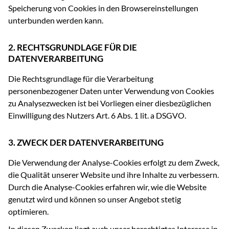
Speicherung von Cookies in den Browsereinstellungen
unterbunden werden kann.
2. RECHTSGRUNDLAGE FÜR DIE
DATENVERARBEITUNG
Die Rechtsgrundlage für die Verarbeitung
personenbezogener Daten unter Verwendung von Cookies
zu Analysezwecken ist bei Vorliegen einer diesbezüglichen
Einwilligung des Nutzers Art. 6 Abs. 1 lit. a DSGVO.
3. ZWECK DER DATENVERARBEITUNG
Die Verwendung der Analyse-Cookies erfolgt zu dem Zweck,
die Qualität unserer Website und ihre Inhalte zu verbessern.
Durch die Analyse-Cookies erfahren wir, wie die Website
genutzt wird und können so unser Angebot stetig
optimieren.
In diesen Zwecken liegt auch unser berechtigtes Interesse in