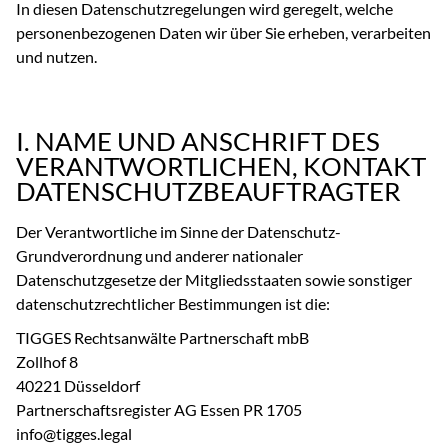
In diesen Datenschutzregelungen wird geregelt, welche
personenbezogenen Daten wir über Sie erheben, verarbeiten
und nutzen.
I. NAME UND ANSCHRIFT DES
VERANTWORTLICHEN, KONTAKT
DATENSCHUTZBEAUFTRAGTER
Der Verantwortliche im Sinne der Datenschutz-
Grundverordnung und anderer nationaler
Datenschutzgesetze der Mitgliedsstaaten sowie sonstiger
datenschutzrechtlicher Bestimmungen ist die:
TIGGES Rechtsanwälte Partnerschaft mbB
Zollhof 8
40221 Düsseldorf
Partnerschaftsregister AG Essen PR 1705
info@tigges.legal