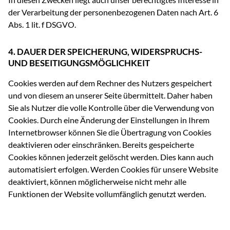
der Verarbeitung der personenbezogenen Daten nach Art. 6
Abs. 1 lit. f DSGVO.
4. DAUER DER SPEICHERUNG, WIDERSPRUCHS-
UND BESEITIGUNGSMÖGLICHKEIT
Cookies werden auf dem Rechner des Nutzers gespeichert
und von diesem an unserer Seite übermittelt. Daher haben
Sie als Nutzer die volle Kontrolle über die Verwendung von
Cookies. Durch eine Änderung der Einstellungen in Ihrem
Internetbrowser können Sie die Übertragung von Cookies
deaktivieren oder einschränken. Bereits gespeicherte
Cookies können jederzeit gelöscht werden. Dies kann auch
automatisiert erfolgen. Werden Cookies für unsere Website
deaktiviert, können möglicherweise nicht mehr alle
Funktionen der Website vollumfänglich genutzt werden.