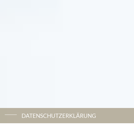
DATENSCHUTZERKLÄRUNG