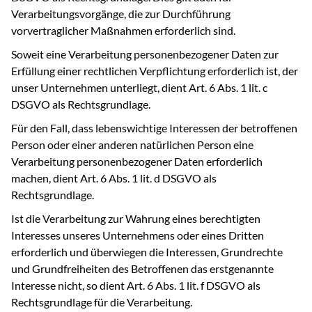
Verarbeitungsvorgänge, die zur Durchführung
vorvertraglicher Maßnahmen erforderlich sind.
Soweit eine Verarbeitung personenbezogener Daten zur
Erfüllung einer rechtlichen Verpflichtung erforderlich ist, der
unser Unternehmen unterliegt, dient Art. 6 Abs. 1 lit. c
DSGVO als Rechtsgrundlage.
Für den Fall, dass lebenswichtige Interessen der betroffenen
Person oder einer anderen natürlichen Person eine
Verarbeitung personenbezogener Daten erforderlich
machen, dient Art. 6 Abs. 1 lit. d DSGVO als
Rechtsgrundlage.
Ist die Verarbeitung zur Wahrung eines berechtigten
Interesses unseres Unternehmens oder eines Dritten
erforderlich und überwiegen die Interessen, Grundrechte
und Grundfreiheiten des Betroffenen das erstgenannte
Interesse nicht, so dient Art. 6 Abs. 1 lit. f DSGVO als
Rechtsgrundlage für die Verarbeitung.