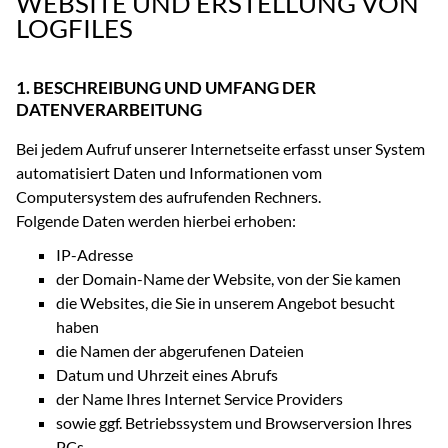
WEBSITE UND ERSTELLUNG VON
LOGFILES
1. BESCHREIBUNG UND UMFANG DER
DATENVERARBEITUNG
Bei jedem Aufruf unserer Internetseite erfasst unser System
automatisiert Daten und Informationen vom
Computersystem des aufrufenden Rechners.
Folgende Daten werden hierbei erhoben:
IP-Adresse
der Domain-Name der Website, von der Sie kamen
die Websites, die Sie in unserem Angebot besucht
haben
die Namen der abgerufenen Dateien
Datum und Uhrzeit eines Abrufs
der Name Ihres Internet Service Providers
sowie ggf. Betriebssystem und Browserversion Ihres
PCs.