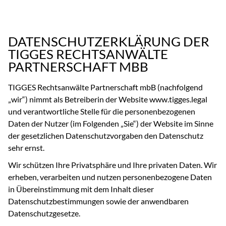
DATENSCHUTZERKLÄRUNG DER
TIGGES RECHTSANWÄLTE
PARTNERSCHAFT MBB
TIGGES Rechtsanwälte Partnerschaft mbB (nachfolgend
„wir“) nimmt als Betreiberin der Website www.tigges.legal
und verantwortliche Stelle für die personenbezogenen
Daten der Nutzer (im Folgenden „Sie“) der Website im Sinne
der gesetzlichen Datenschutzvorgaben den Datenschutz
sehr ernst.
Wir schützen Ihre Privatsphäre und Ihre privaten Daten. Wir
erheben, verarbeiten und nutzen personenbezogene Daten
in Übereinstimmung mit dem Inhalt dieser
Datenschutzbestimmungen sowie der anwendbaren
Datenschutzgesetze.