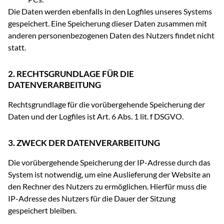
Die Daten werden ebenfalls in den Logfiles unseres Systems
gespeichert. Eine Speicherung dieser Daten zusammen mit
anderen personenbezogenen Daten des Nutzers findet nicht
statt.
2. RECHTSGRUNDLAGE FÜR DIE
DATENVERARBEITUNG
Rechtsgrundlage für die vorübergehende Speicherung der
Daten und der Logfiles ist Art. 6 Abs. 1 lit. f DSGVO.
3. ZWECK DER DATENVERARBEITUNG
Die vorübergehende Speicherung der IP-Adresse durch das
System ist notwendig, um eine Auslieferung der Website an
den Rechner des Nutzers zu ermöglichen. Hierfür muss die
IP-Adresse des Nutzers für die Dauer der Sitzung
gespeichert bleiben.