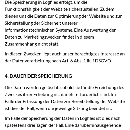
Die Speicherung in Logfiles erfolgt, um die
Funktionsfähigkeit der Website sicherzustellen. Zudem
dienen uns die Daten zur Optimierung der Website und zur
Sicherstellung der Sicherheit unserer
informationstechnischen Systeme. Eine Auswertung der
Daten zu Marketingzwecken findet in diesem
Zusammenhang nicht statt.
In diesen Zwecken liegt auch unser berechtigtes Interesse an
der Datenverarbeitung nach Art. 6 Abs. 1 lit. f DSGVO.
4. DAUER DER SPEICHERUNG
Die Daten werden gelöscht, sobald sie für die Erreichung des
Zweckes ihrer Erhebung nicht mehr erforderlich sind. Im
Falle der Erfassung der Daten zur Bereitstellung der Website
ist dies der Fall, wenn die jeweilige Sitzung beendet ist.
Im Falle der Speicherung der Daten in Logfiles ist dies nach
spätestens drei Tagen der Fall. Eine darüberhinausgehende