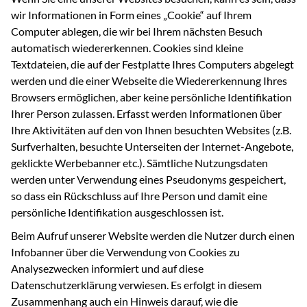
wir Informationen in Form eines „Cookie“ auf Ihrem
Computer ablegen, die wir bei Ihrem nächsten Besuch
automatisch wiedererkennen. Cookies sind kleine
Textdateien, die auf der Festplatte Ihres Computers abgelegt
werden und die einer Webseite die Wiedererkennung Ihres
Browsers ermöglichen, aber keine persönliche Identifikation
Ihrer Person zulassen. Erfasst werden Informationen über
Ihre Aktivitäten auf den von Ihnen besuchten Websites (z.B.
Surfverhalten, besuchte Unterseiten der Internet-Angebote,
geklickte Werbebanner etc.). Sämtliche Nutzungsdaten
werden unter Verwendung eines Pseudonyms gespeichert,
so dass ein Rückschluss auf Ihre Person und damit eine
persönliche Identifikation ausgeschlossen ist.
Beim Aufruf unserer Website werden die Nutzer durch einen
Infobanner über die Verwendung von Cookies zu
Analysezwecken informiert und auf diese
Datenschutzerklärung verwiesen. Es erfolgt in diesem
Zusammenhang auch ein Hinweis darauf, wie die