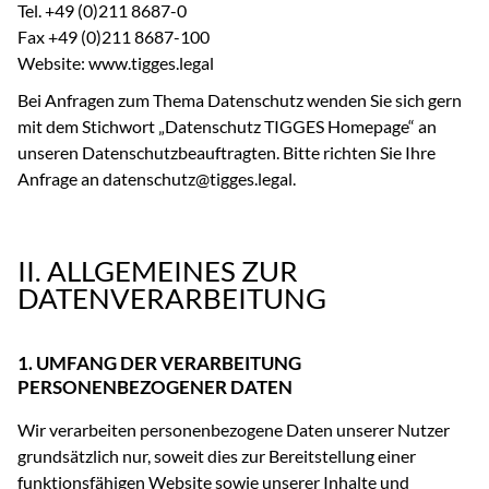
Tel. +49 (0)211 8687-0
Fax +49 (0)211 8687-100
Website: www.tigges.legal
Bei Anfragen zum Thema Datenschutz wenden Sie sich gern
mit dem Stichwort „Datenschutz TIGGES Homepage“ an
unseren Datenschutzbeauftragten. Bitte richten Sie Ihre
Anfrage an datenschutz@tigges.legal.
II. ALLGEMEINES ZUR
DATENVERARBEITUNG
1. UMFANG DER VERARBEITUNG
PERSONENBEZOGENER DATEN
Wir verarbeiten personenbezogene Daten unserer Nutzer
grundsätzlich nur, soweit dies zur Bereitstellung einer
funktionsfähigen Website sowie unserer Inhalte und