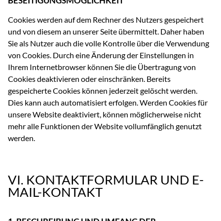
BESEITIGUNGSMÖGLICHKEIT
Cookies werden auf dem Rechner des Nutzers gespeichert
und von diesem an unserer Seite übermittelt. Daher haben
Sie als Nutzer auch die volle Kontrolle über die Verwendung
von Cookies. Durch eine Änderung der Einstellungen in
Ihrem Internetbrowser können Sie die Übertragung von
Cookies deaktivieren oder einschränken. Bereits
gespeicherte Cookies können jederzeit gelöscht werden.
Dies kann auch automatisiert erfolgen. Werden Cookies für
unsere Website deaktiviert, können möglicherweise nicht
mehr alle Funktionen der Website vollumfänglich genutzt
werden.
VI. KONTAKTFORMULAR UND E-
MAIL-KONTAKT