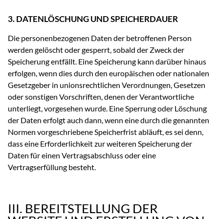
3. DATENLÖSCHUNG UND SPEICHERDAUER
Die personenbezogenen Daten der betroffenen Person
werden gelöscht oder gesperrt, sobald der Zweck der
Speicherung entfällt. Eine Speicherung kann darüber hinaus
erfolgen, wenn dies durch den europäischen oder nationalen
Gesetzgeber in unionsrechtlichen Verordnungen, Gesetzen
oder sonstigen Vorschriften, denen der Verantwortliche
unterliegt, vorgesehen wurde. Eine Sperrung oder Löschung
der Daten erfolgt auch dann, wenn eine durch die genannten
Normen vorgeschriebene Speicherfrist abläuft, es sei denn,
dass eine Erforderlichkeit zur weiteren Speicherung der
Daten für einen Vertragsabschluss oder eine
Vertragserfüllung besteht.
III. BEREITSTELLUNG DER