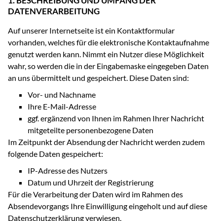
1. BESCHREIBUNG UND UMFANG DER
DATENVERARBEITUNG
Auf unserer Internetseite ist ein Kontaktformular
vorhanden, welches für die elektronische Kontaktaufnahme
genutzt werden kann. Nimmt ein Nutzer diese Möglichkeit
wahr, so werden die in der Eingabemaske eingegeben Daten
an uns übermittelt und gespeichert. Diese Daten sind:
Vor- und Nachname
Ihre E-Mail-Adresse
ggf. ergänzend von Ihnen im Rahmen Ihrer Nachricht
mitgeteilte personenbezogene Daten
Im Zeitpunkt der Absendung der Nachricht werden zudem
folgende Daten gespeichert:
IP-Adresse des Nutzers
Datum und Uhrzeit der Registrierung
Für die Verarbeitung der Daten wird im Rahmen des
Absendevorgangs Ihre Einwilligung eingeholt und auf diese
Datenschutzerklärung verwiesen.