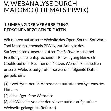
V. WEBANALYSE DURCH
MATOMO (EHEMALS PIWIK)
1. UMFANG DER VERARBEITUNG
PERSONENBEZOGENER DATEN
Wir nutzen auf unserer Website das Open-Source-Software-
Tool Matomo (ehemals PIWIK) zur Analyse des
Surfverhaltens unserer Nutzer. Die Software setzt bei
Erteilung einer entsprechenden Einwilligung hierzu ein
Cookie auf dem Rechner der Nutzer. Werden Einzelseiten
unserer Website aufgerufen, so werden folgende Daten
gespeichert:
(1) Zwei Bytes der IP-Adresse des aufrufenden Systems des
Nutzers
(2) die aufgerufene Webseite
(3) die Website, von der der Nutzer auf die aufgerufene
Webseite gelangt ist (Referrer)