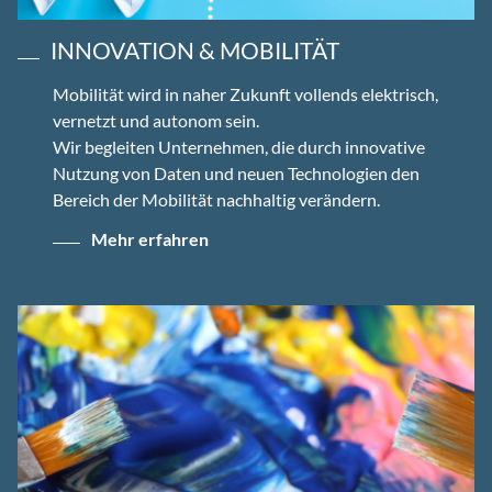
INNOVATION & MOBILITÄT
Mobilität wird in naher Zukunft vollends elektrisch,
vernetzt und autonom sein.
Wir begleiten Unternehmen, die durch innovative
Nutzung von Daten und neuen Technologien den
Bereich der Mobilität nachhaltig verändern.
Mehr erfahren