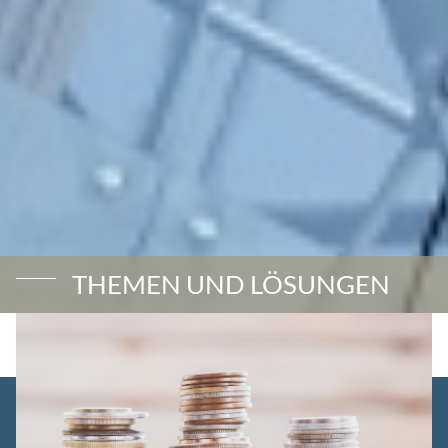
THEMEN UND LÖSUNGEN