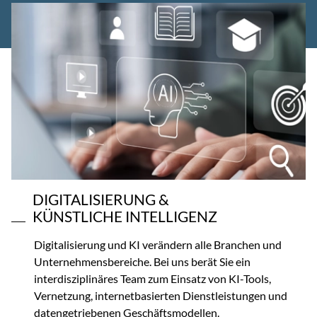
DIGITALISIERUNG &
KÜNSTLICHE INTELLIGENZ
Digitalisierung und KI verändern alle Branchen und
Unternehmensbereiche. Bei uns berät Sie ein
interdisziplinäres Team zum Einsatz von KI-Tools,
Vernetzung, internetbasierten Dienstleistungen und
datengetriebenen Geschäftsmodellen.