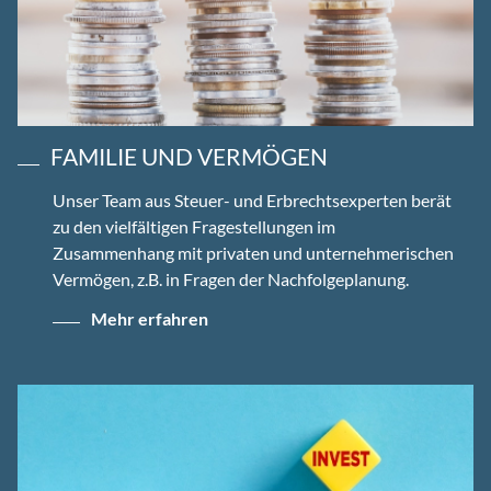
FAMILIE UND VERMÖGEN
Unser Team aus Steuer- und Erbrechtsexperten berät
zu den vielfältigen Fragestellungen im
Zusammenhang mit privaten und unternehmerischen
Vermögen, z.B. in Fragen der Nachfolgeplanung.
Mehr erfahren