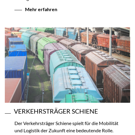
Mehr erfahren
VERKEHRSTRÄGER SCHIENE
Der Verkehrsträger Schiene spielt für die Mobilität
und Logistik der Zukunft eine bedeutende Rolle.