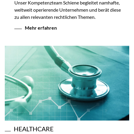
Unser Kompetenzteam Schiene begleitet namhafte,
weltweit operierende Unternehmen und berät diese
zu allen relevanten rechtlichen Themen.
Mehr erfahren
HEALTHCARE