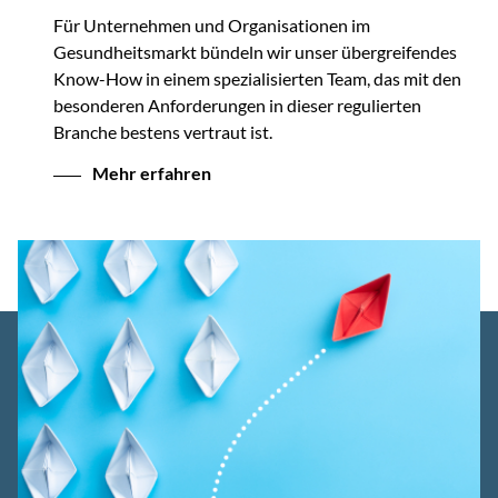
Für Unternehmen und Organisationen im
Gesundheitsmarkt bündeln wir unser übergreifendes
Know-How in einem spezialisierten Team, das mit den
besonderen Anforderungen in dieser regulierten
Branche bestens vertraut ist.
Mehr erfahren