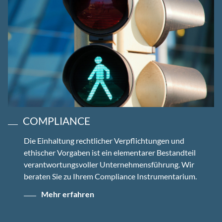
COMPLIANCE
Die Einhaltung rechtlicher Verpflichtungen und
ethischer Vorgaben ist ein elementarer Bestandteil
verantwortungsvoller Unternehmensführung. Wir
beraten Sie zu Ihrem Compliance Instrumentarium.
Mehr erfahren