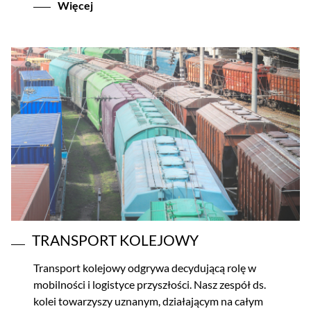
Więcej
TRANSPORT KOLEJOWY
Transport kolejowy odgrywa decydującą rolę w
mobilności i logistyce przyszłości. Nasz zespół ds.
kolei towarzyszy uznanym, działającym na całym