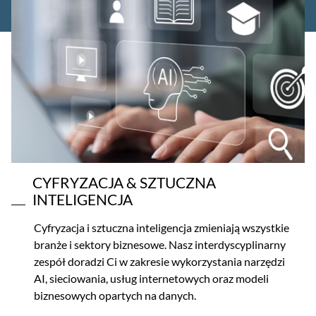
CYFRYZACJA & SZTUCZNA
INTELIGENCJA
Cyfryzacja i sztuczna inteligencja zmieniają wszystkie
branże i sektory biznesowe. Nasz interdyscyplinarny
zespół doradzi Ci w zakresie wykorzystania narzędzi
AI, sieciowania, usług internetowych oraz modeli
biznesowych opartych na danych.