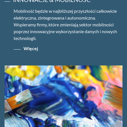
Mobilność będzie w najbliższej przyszłości całkowicie
elektryczna, zintegrowana i autonomiczna.
Wspieramy firmy, które zmieniają sektor mobilności
poprzez innowacyjne wykorzystanie danych i nowych
technologii.
Więcej