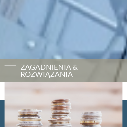
ZAGADNIENIA &
ROZWIĄZANIA