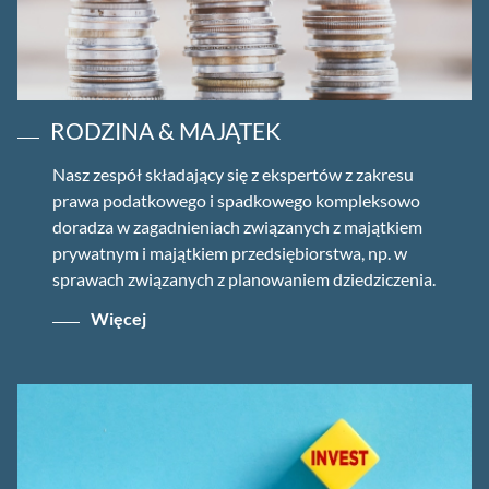
RODZINA & MAJĄTEK
Nasz zespół składający się z ekspertów z zakresu
prawa podatkowego i spadkowego kompleksowo
doradza w zagadnieniach związanych z majątkiem
prywatnym i majątkiem przedsiębiorstwa, np. w
sprawach związanych z planowaniem dziedziczenia.
Więcej