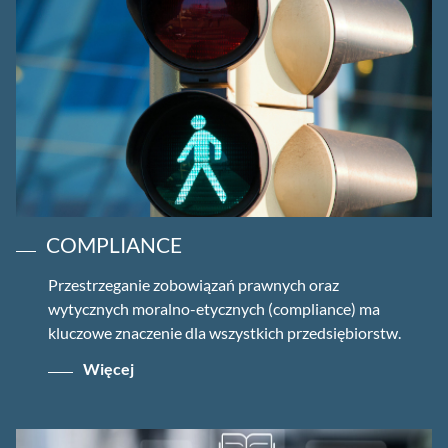
COMPLIANCE
Przestrzeganie zobowiązań prawnych oraz
wytycznych moralno-etycznych (compliance) ma
kluczowe znaczenie dla wszystkich przedsiębiorstw.
Więcej