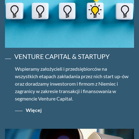
VENTURE CAPITAL & STARTUPY
Wspieramy założycieli i przedsiębiorców na
wszystkich etapach zakładania przez nich start up-ów
oraz doradzamy inwestorom i firmom z Niemiec i
zagranicy w zakresie transakcji i finansowania w
segmencie Venture Capital.
Więcej