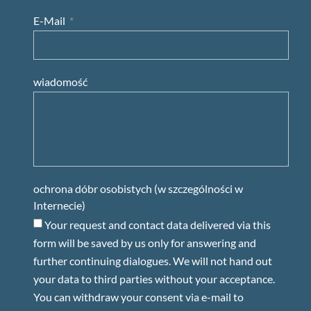
E-Mail
wiadomość
ochrona dóbr osobistych (w szczególności w
Internecie)
Your request and contact data delivered via this
form will be saved by us only for answering and
further continuing dialogues. We will not hand out
your data to third parties without your acceptance.
You can withdraw your consent via e-mail to