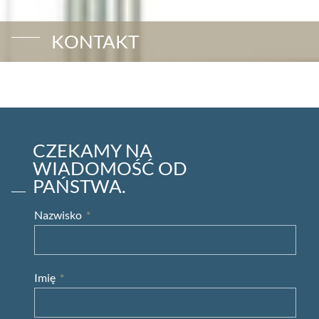
KONTAKT
CZEKAMY NA
WIADOMOŚĆ OD
PAŃSTWA.
Nazwisko
Imię