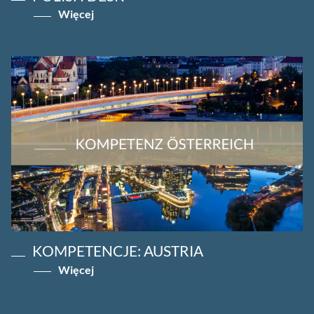
Więcej
KOMPETENCJE: AUSTRIA
Więcej