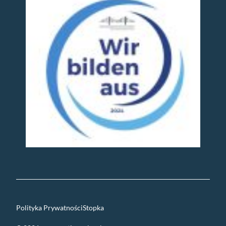
Polityka Prywatności
Stopka