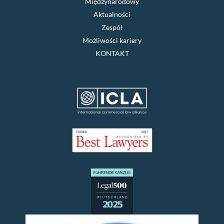
Międzynarodowy
Aktualności
Zespół
Możliwości kariery
KONTAKT