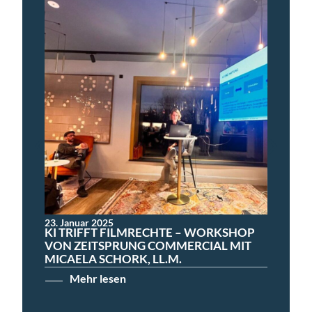
23. Januar 2025
KI TRIFFT FILMRECHTE – WORKSHOP
VON ZEITSPRUNG COMMERCIAL MIT
MICAELA SCHORK, LL.M.
Mehr lesen