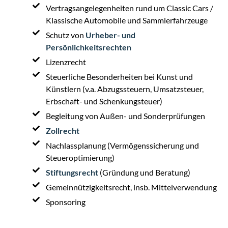
Vertragsangelegenheiten rund um Classic Cars /
Klassische Automobile und Sammlerfahrzeuge
Schutz von
Urheber- und
Persönlichkeitsrechten
Lizenzrecht
Steuerliche Besonderheiten bei Kunst und
Künstlern (v.a. Abzugssteuern, Umsatzsteuer,
Erbschaft- und Schenkungsteuer)
Begleitung von Außen- und Sonderprüfungen
Zollrecht
Nachlassplanung (Vermögenssicherung und
Steueroptimierung)
Stiftungsrecht
(Gründung und Beratung)
Gemeinnützigkeitsrecht, insb. Mittelverwendung
Sponsoring