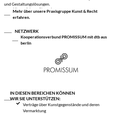
und Gestaltungslösungen.
Hier erfahren Sie mehr.
Mehr über unsere Praxisgruppe Kunst & Recht
erfahren.
NETZWERK
Kooperationsverbund PROMISSUM mit dtb aus
berlin
IN DIESEN BEREICHEN KÖNNEN
WIR SIE UNTERSTÜTZEN:
Verträge über Kunstgegenstände und deren
Vermarktung