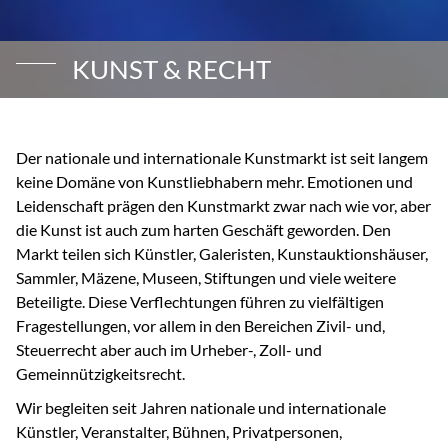
KUNST & RECHT
Der nationale und internationale Kunstmarkt ist seit langem
keine Domäne von Kunstliebhabern mehr. Emotionen und
Leidenschaft prägen den Kunstmarkt zwar nach wie vor, aber
die Kunst ist auch zum harten Geschäft geworden. Den
Markt teilen sich Künstler, Galeristen, Kunstauktionshäuser,
Sammler, Mäzene, Museen, Stiftungen und viele weitere
Beteiligte. Diese Verflechtungen führen zu vielfältigen
Fragestellungen, vor allem in den Bereichen Zivil- und,
Steuerrecht aber auch im Urheber-, Zoll- und
Gemeinnützigkeitsrecht.
Wir begleiten seit Jahren nationale und internationale
Künstler, Veranstalter, Bühnen, Privatpersonen,