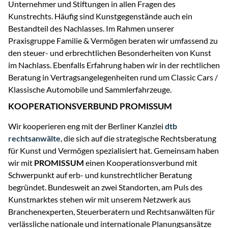
Unternehmer und Stiftungen in allen Fragen des
Kunstrechts. Häufig sind Kunstgegenstände auch ein
Bestandteil des Nachlasses. Im Rahmen unserer
Praxisgruppe Familie & Vermögen beraten wir umfassend zu
den steuer- und erbrechtlichen Besonderheiten von Kunst
im Nachlass. Ebenfalls Erfahrung haben wir in der rechtlichen
Beratung in Vertragsangelegenheiten rund um Classic Cars /
Klassische Automobile und Sammlerfahrzeuge.
KOOPERATIONSVERBUND PROMISSUM
Wir kooperieren eng mit der Berliner Kanzlei
dtb
rechtsanwälte
, die sich auf die strategische Rechtsberatung
für Kunst und Vermögen spezialisiert hat. Gemeinsam haben
wir mit
PROMISSUM
einen Kooperationsverbund mit
Schwerpunkt auf erb- und kunstrechtlicher Beratung
begründet. Bundesweit an zwei Standorten, am Puls des
Kunstmarktes stehen wir mit unserem Netzwerk aus
Branchenexperten, Steuerberatern und Rechtsanwälten für
verlässliche nationale und internationale Planungsansätze