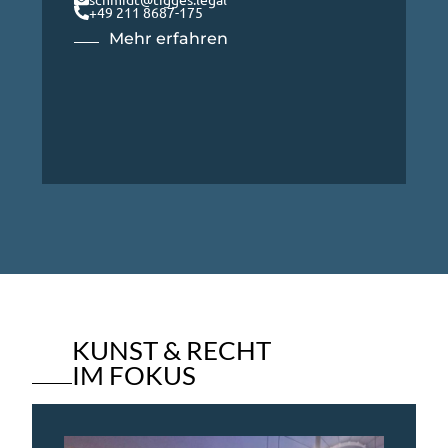
+49 211 8687-175
Mehr erfahren
KUNST & RECHT
IM FOKUS