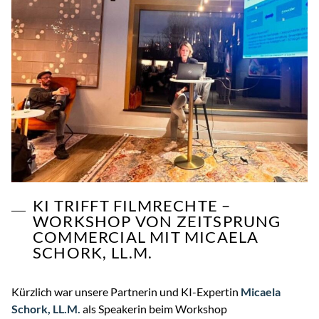
KI TRIFFT FILMRECHTE –
WORKSHOP VON ZEITSPRUNG
COMMERCIAL MIT MICAELA
SCHORK, LL.M.
Kürzlich war unsere Partnerin und KI-Expertin
Micaela
Schork, LL.M.
als Speakerin beim Workshop