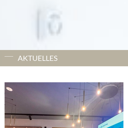
AKTUELLES