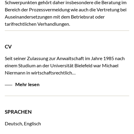
Schwerpunkten gehört daher insbesondere die Beratung im
Bereich der Prozessvermeidung wie auch die Vertretung bei
Auseinandersetzungen mit dem Betriebsrat oder
tarifrechtlichen Verhandlungen.
CV
Seit seiner Zulassung zur Anwaltschaft im Jahre 1985 nach
einem Studium an der Universität Bielefeld war Michael
Niermann in wirtschaftsrechtlich…
Mehr lesen
SPRACHEN
Deutsch, Englisch