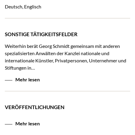
Deutsch, Englisch
SONSTIGE TÄTIGKEITSFELDER
Weiterhin berät Georg Schmidt gemeinsam mit anderen
spezialisierten Anwälten der Kanzlei nationale und
internationale Künstler, Privatpersonen, Unternehmer und
Stiftungen in…
Mehr lesen
VERÖFFENTLICHUNGEN
Mehr lesen