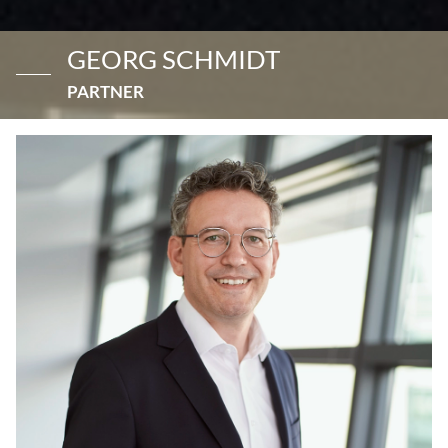
GEORG SCHMIDT
PARTNER