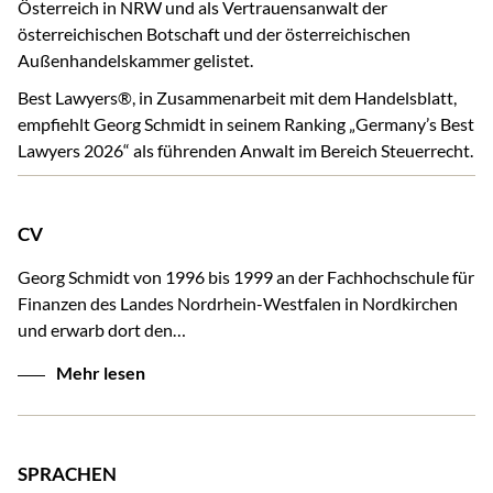
Österreich in NRW und als Vertrauensanwalt der
österreichischen Botschaft und der österreichischen
Außenhandelskammer gelistet.
Best Lawyers®, in Zusammenarbeit mit dem Handelsblatt,
empfiehlt Georg Schmidt in seinem Ranking „Germany’s Best
Lawyers 2026“ als führenden Anwalt im Bereich Steuerrecht.
CV
Georg Schmidt von 1996 bis 1999 an der Fachhochschule für
Finanzen des Landes Nordrhein-Westfalen in Nordkirchen
und erwarb dort den…
Mehr lesen
SPRACHEN