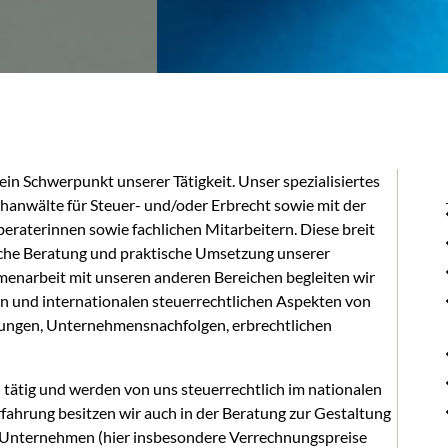
 ein Schwerpunkt unserer Tätigkeit. Unser spezialisiertes
hanwälte für Steuer- und/oder Erbrecht sowie mit der
eraterinnen sowie fachlichen Mitarbeitern. Diese breit
liche Beratung und praktische Umsetzung unserer
menarbeit mit unseren anderen Bereichen begleiten wir
 und internationalen steuerrechtlichen Aspekten von
erungen, Unternehmensnachfolgen, erbrechtlichen
tätig und werden von uns steuerrechtlich im nationalen
fahrung besitzen wir auch in der Beratung zur Gestaltung
Unternehmen (hier insbesondere Verrechnungspreise