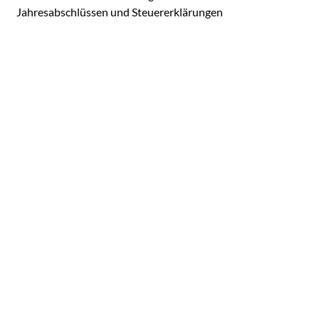
Jahresabschlüssen und Steuererklärungen