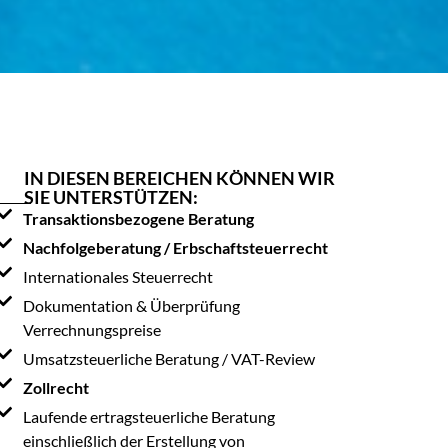
IN DIESEN BEREICHEN KÖNNEN WIR
SIE UNTERSTÜTZEN:
Transaktionsbezogene Beratung
Nachfolgeberatung / Erbschaftsteuerrecht
Internationales Steuerrecht
Dokumentation & Überprüfung
Verrechnungspreise
Umsatzsteuerliche Beratung / VAT-Review
Zollrecht
Laufende ertragsteuerliche Beratung
einschließlich der Erstellung von