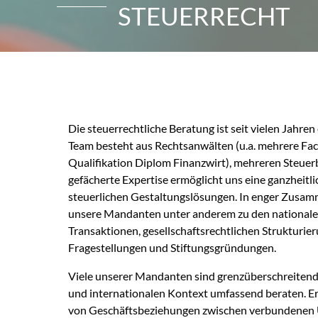
STEUERRECHT
Die steuerrechtliche Beratung ist seit vielen Jahren
Team besteht aus Rechtsanwälten (u.a. mehrere Fac
Qualifikation Diplom Finanzwirt), mehreren Steuerb
gefächerte Expertise ermöglicht uns eine ganzheit
steuerlichen Gestaltungslösungen. In enger Zusam
unsere Mandanten unter anderem zu den nationalen
Transaktionen, gesellschaftsrechtlichen Strukturi
Fragestellungen und Stiftungsgründungen.
Viele unserer Mandanten sind grenzüberschreitend 
und internationalen Kontext umfassend beraten. Er
von Geschäftsbeziehungen zwischen verbundenen 