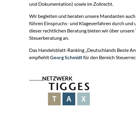
und Dokumentation) sowie im Zollrecht.
Wir begleiten und beraten unsere Mandanten auch 
führen Einspruchs- und Klageverfahren durch und
dieser rechtlichen Beratung bieten wir über unser
Steuerberatung an.
Das Handelsblatt-Ranking „Deutschlands Beste A
empfiehlt
Georg Schmidt
für den Bereich Steuerrec
NETZWERK