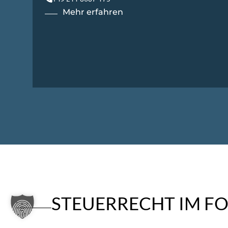
Mehr erfahren
STEUERRECHT IM F