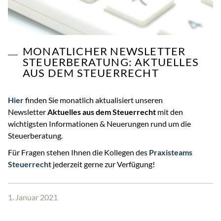
MONATLICHER NEWSLETTER
STEUERBERATUNG: AKTUELLES
AUS DEM STEUERRECHT
Hier
finden Sie monatlich aktualisiert unseren
Newsletter
Aktuelles aus dem Steuerrecht
mit den
wichtigsten Informationen & Neuerungen rund um die
Steuerberatung.
Für Fragen stehen Ihnen die Kollegen des
Praxisteams
Steuerrecht
jederzeit gerne zur Verfügung!
1. Januar 2021