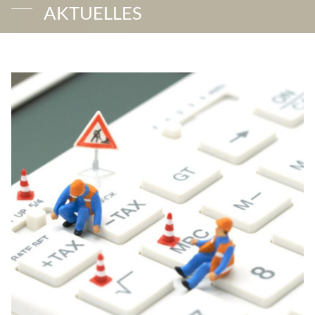
AKTUELLES