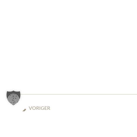
VORIGER