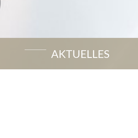
AKTUELLES