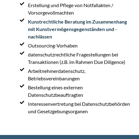
Erstellung und Pflege von Notfallakten /
Vorsorgevollmachten
Kunstrechtliche Beratung im Zusammenhang
mit Kunstvermögensgegenständen und -
nachlässen
Outsourcing-Vorhaben
datenschutzrechtliche Fragestellungen bei
Transaktionen (z.B. im Rahmen Due Diligence)
Arbeitnehmerdatenschutz,
Betriebsvereinbarungen
Bestellung eines externen
Datenschutzbeauftragten
Interessenvertretung bei Datenschutzbehörden
und Gesetzgebungsorganen