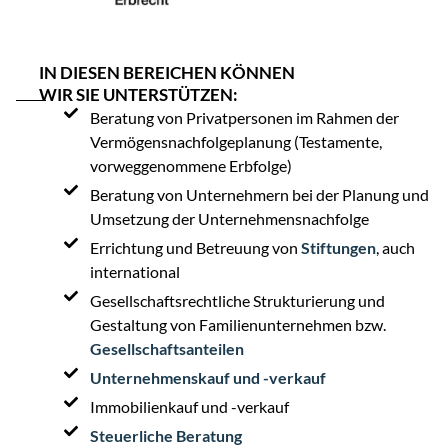
IN DIESEN BEREICHEN KÖNNEN
WIR SIE UNTERSTÜTZEN:
Beratung von Privatpersonen im Rahmen der
Vermögensnachfolgeplanung (Testamente,
vorweggenommene Erbfolge)
Beratung von Unternehmern bei der Planung und
Umsetzung der Unternehmensnachfolge
Errichtung und Betreuung von
Stiftungen
, auch
international
Gesellschaftsrechtliche Strukturierung und
Gestaltung von Familienunternehmen bzw.
Gesellschaftsanteilen
Unternehmenskauf und -verkauf
Immobilienkauf und -verkauf
Steuerliche Beratung