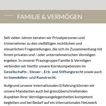
FAMILIE & VERMÖGEN
Seit vielen Jahren beraten wir Privatpersonen und
Unternehmer zu den vielfältigen rechtlichen und
steuerlichen Fragestellungen, die sich im Zusammenhang mit
ihrem privaten und / oder unternehmerischen Vermögen
ergeben. In unserer Praxisgruppe Familie & Vermögen
verbinden wir hierfür unsere Kernkompetenzen im
Gesellschafts-
,
Steuer-
,
Erb- und Stiftungsrecht
sowie auch
im
Immobilien-
und
Kunstrecht
.
Aufgrund unserer internationalen Erfahrung können wir
unsere Mandanten auch bei grenzüberschreitenden
Aspekten ihrer Vermögensangelegenheiten kompetent
begleiten und bei Bedarf auf ein internationales Netzwerk