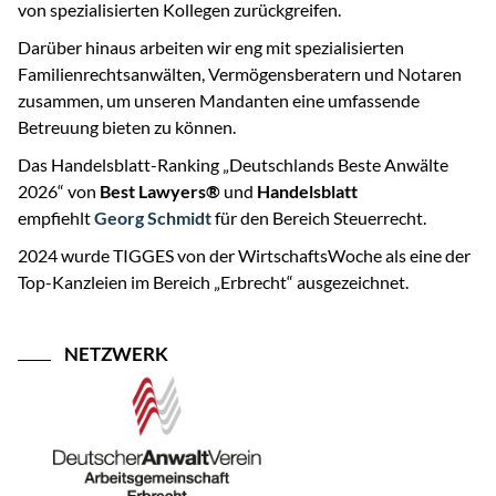
von spezialisierten Kollegen zurückgreifen.
Darüber hinaus arbeiten wir eng mit spezialisierten
Familienrechtsanwälten, Vermögensberatern und Notaren
zusammen, um unseren Mandanten eine umfassende
Betreuung bieten zu können.
Das Handelsblatt-Ranking „Deutschlands Beste Anwälte
2026“ von
Best Lawyers®
und
Handelsblatt
empfiehlt
Georg Schmidt
für den Bereich Steuerrecht.
2024 wurde TIGGES von der WirtschaftsWoche als eine der
Top-Kanzleien im Bereich „Erbrecht“ ausgezeichnet.
NETZWERK