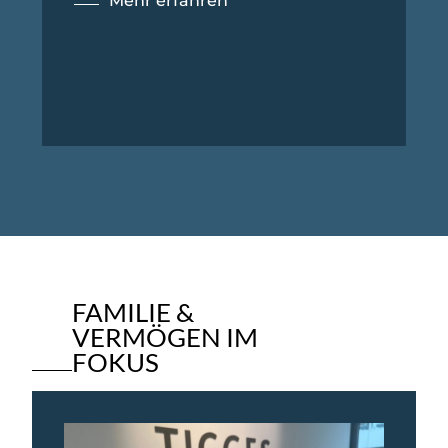
Mehr erfahren
FAMILIE &
VERMÖGEN IM
FOKUS