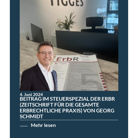
4. Juni 2024
BEITRAG IM STEUERSPEZIAL DER ERBR
(ZEITSCHRIFT FÜR DIE GESAMTE
ERBRECHTLICHE PRAXIS) VON GEORG
SCHMIDT
Mehr lesen