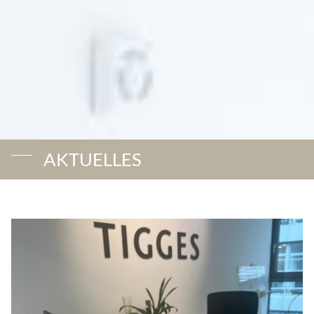
AKTUELLES