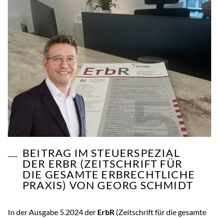
BEITRAG IM STEUERSPEZIAL
DER ERBR (ZEITSCHRIFT FÜR
DIE GESAMTE ERBRECHTLICHE
PRAXIS) VON GEORG SCHMIDT
In der Ausgabe 5.2024 der
ErbR
(Zeitschrift für die gesamte