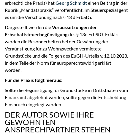
erbrechtliche Praxis) hat
Georg Schmidt
einen Beitrag in der
Rubrik „Mandatspraxis“ veröffentlicht. Im Steuerspezial geht
es um die Verschonung nach § 13 d ErbStG.
Dargestellt werden die
Voraussetzungen der
Erbschaftsteuerbegünstigung
des § 13d ErbStG. Erklärt
werden die Besonderheiten bei der Gewährung der
Vergünstigung für zu Wohnzwecken vermietete
Grundstücke und die Folgen des EuGH-Urteils v. 12.10.2023,
in dem Teile der Norm für europarechtswidrig erklärt
worden.
Für die Praxis folgt hieraus:
Sollte die Begünstigung für Grundstücke in Drittstaaten vom
Finanzamt abgelehnt werden, sollte gegen die Entscheidung
Einspruch eingelegt werden.
DER AUTOR SOWIE IHRE
GEWOHNTEN
ANSPRECHPARTNER STEHEN