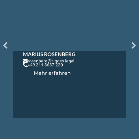
MARIUS ROSENBERG
rosenberg@tigges.legal
+49 211 8687-220
Mehr erfahren