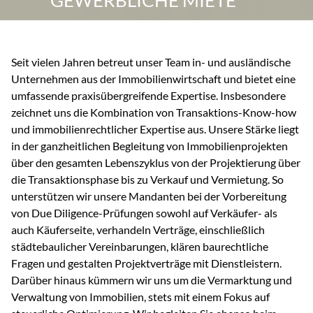
Seit vielen Jahren betreut unser Team in- und ausländische
Unternehmen aus der Immobilienwirtschaft und bietet eine
umfassende praxisübergreifende Expertise. Insbesondere
zeichnet uns die Kombination von Transaktions-Know-how
und immobilienrechtlicher Expertise aus. Unsere Stärke liegt
in der ganzheitlichen Begleitung von Immobilienprojekten
über den gesamten Lebenszyklus von der Projektierung über
die Transaktionsphase bis zu Verkauf und Vermietung. So
unterstützen wir unsere Mandanten bei der Vorbereitung
von Due Diligence-Prüfungen sowohl auf Verkäufer- als
auch Käuferseite, verhandeln Verträge, einschließlich
städtebaulicher Vereinbarungen, klären baurechtliche
Fragen und gestalten Projektverträge mit Dienstleistern.
Darüber hinaus kümmern wir uns um die Vermarktung und
Verwaltung von Immobilien, stets mit einem Fokus auf