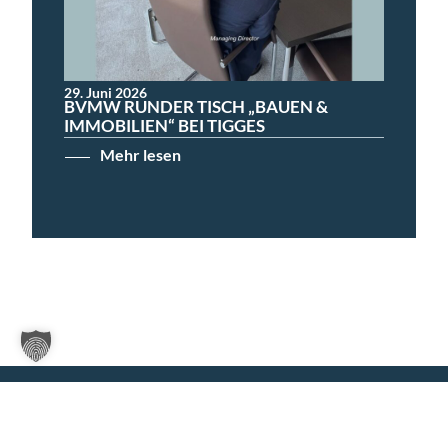
29. Juni 2026
BVMW RUNDER TISCH „BAUEN &
IMMOBILIEN“ BEI TIGGES
Mehr lesen