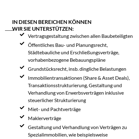
IN DIESEN BEREICHEN KÖNNEN
WIR SIE UNTERSTÜTZEN:
Vertragsgestaltung zwischen allen Baubeteiligten
Öffentliches Bau- und Planungsrecht,
Städtebauliche und Erschließungsverträge,
vorhabenbezogene Bebauungspläne
Grundstücksrecht, insb. dingliche Belastungen
Immobilientransaktionen (Share & Asset Deals),
Transaktionsstrukturierung, Gestaltung und
Verhandlung von Erwerbsverträgen inklusive
steuerlicher Strukturierung
Miet- und Pachtverträge
Maklerverträge
Gestaltung und Verhandlung von Verträgen zu
Spezialimmobilien, wie beispielsweise