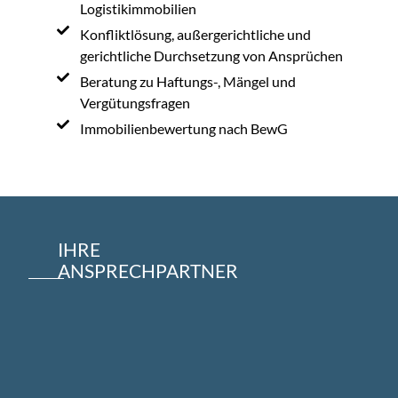
Logistikimmobilien
Konfliktlösung, außergerichtliche und
gerichtliche Durchsetzung von Ansprüchen
Beratung zu Haftungs-, Mängel und
Vergütungsfragen
Immobilienbewertung nach BewG
IHRE
ANSPRECHPARTNER