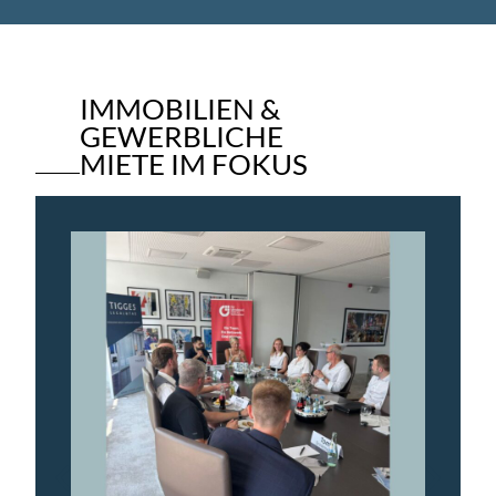
IMMOBILIEN &
GEWERBLICHE
MIETE IM FOKUS