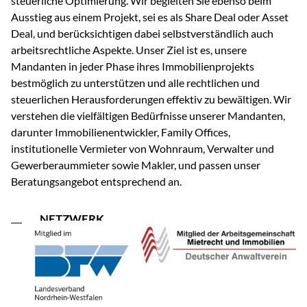
steuerliche Optimierung. Wir begleiten Sie ebenso beim
Ausstieg aus einem Projekt, sei es als Share Deal oder Asset
Deal, und berücksichtigen dabei selbstverständlich auch
arbeitsrechtliche Aspekte. Unser Ziel ist es, unsere
Mandanten in jeder Phase ihres Immobilienprojekts
bestmöglich zu unterstützen und alle rechtlichen und
steuerlichen Herausforderungen effektiv zu bewältigen. Wir
verstehen die vielfältigen Bedürfnisse unserer Mandanten,
darunter Immobilienentwickler, Family Offices,
institutionelle Vermieter von Wohnraum, Verwalter und
Gewerberaummieter sowie Makler, und passen unser
Beratungsangebot entsprechend an.
NETZWERK