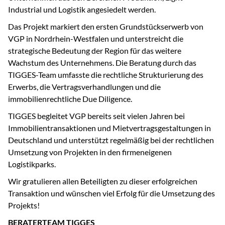
Industrial und Logistik angesiedelt werden.
Das Projekt markiert den ersten Grundstückserwerb von
VGP in Nordrhein-Westfalen und unterstreicht die
strategische Bedeutung der Region für das weitere
Wachstum des Unternehmens. Die Beratung durch das
TIGGES-Team umfasste die rechtliche Strukturierung des
Erwerbs, die Vertragsverhandlungen und die
immobilienrechtliche Due Diligence.
TIGGES begleitet VGP bereits seit vielen Jahren bei
Immobilientransaktionen und Mietvertragsgestaltungen in
Deutschland und unterstützt regelmäßig bei der rechtlichen
Umsetzung von Projekten in den firmeneigenen
Logistikparks.
Wir gratulieren allen Beteiligten zu dieser erfolgreichen
Transaktion und wünschen viel Erfolg für die Umsetzung des
Projekts!
BERATERTEAM TIGGES