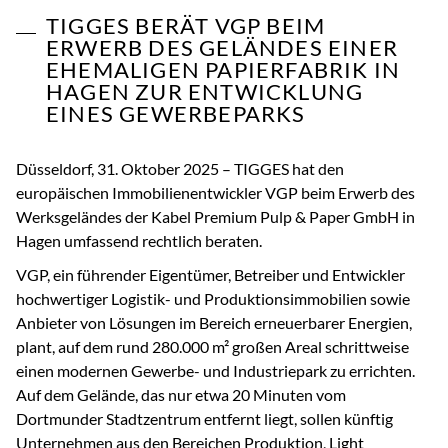
TIGGES BERÄT VGP BEIM
ERWERB DES GELÄNDES EINER
EHEMALIGEN PAPIERFABRIK IN
HAGEN ZUR ENTWICKLUNG
EINES GEWERBEPARKS
Düsseldorf, 31. Oktober 2025 – TIGGES hat den
europäischen Immobilienentwickler VGP beim Erwerb des
Werksgeländes der Kabel Premium Pulp & Paper GmbH in
Hagen umfassend rechtlich beraten.
VGP, ein führender Eigentümer, Betreiber und Entwickler
hochwertiger Logistik- und Produktionsimmobilien sowie
Anbieter von Lösungen im Bereich erneuerbarer Energien,
plant, auf dem rund 280.000 m² großen Areal schrittweise
einen modernen Gewerbe- und Industriepark zu errichten.
Auf dem Gelände, das nur etwa 20 Minuten vom
Dortmunder Stadtzentrum entfernt liegt, sollen künftig
Unternehmen aus den Bereichen Produktion, Light