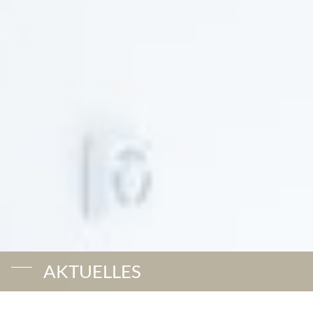
AKTUELLES