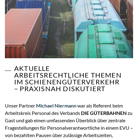
AKTUELLE
ARBEITSRECHTLICHE THEMEN
IM SCHIENENGÜTERVERKEHR
– PRAXISNAH DISKUTIERT
Unser Partner
Michael Niermann
war als Referent beim
Arbeitskreis Personal des Verbands
DIE GÜTERBAHNEN
zu
Gast und gab einen umfassenden Überblick über zentrale
Fragestellungen für Personalverantwortliche in einem EVU –
von bezahlten Pausen über zulässige Arbeitszeiten,