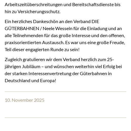
Arbeitszeitüberschreitungen und Bereitschaftsdienste bis
hin zu Versicherungsschutz.
Ein herzliches Dankeschön an den Verband DIE
GÜTERBAHNEN / Neele Wesseln für die Einladung und an
alle Teilnehmenden für das große Interesse und den offenen,
praxisorientierten Austausch. Es war uns eine große Freude,
Teil dieser engagierten Runde zu sein!
Zugleich gratulieren wir dem Verband herzlich zum 25-
jährigen Jubiläum – und wünschen weiterhin viel Erfolg bei
der starken Interessenvertretung der Güterbahnen in
Deutschland und Europa!
10. November 2025