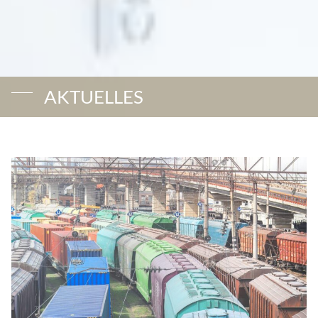
AKTUELLES