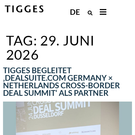
DE
TAG:
29. JUNI
2026
TIGGES BEGLEITET
‚DEALSUITE.COM GERMANY ×
NETHERLANDS CROSS-BORDER
DEAL SUMMIT‘ ALS PARTNER