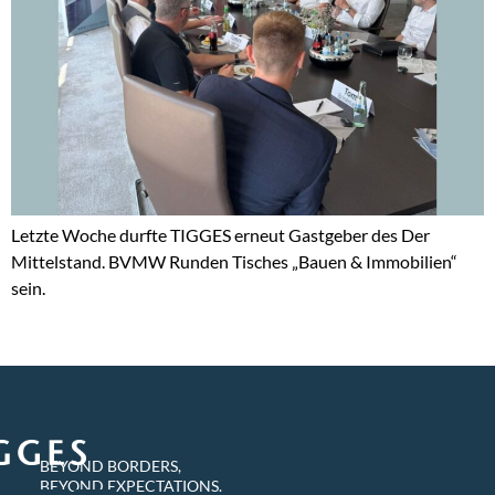
Letzte Woche durfte TIGGES erneut Gastgeber des Der
Mittelstand. BVMW Runden Tisches „Bauen & Immobilien“
sein.
BEYOND BORDERS,
BEYOND EXPECTATIONS.