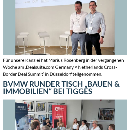
Für unsere Kanzlei hat Marius Rosenberg in der vergangenen
Woche am ‚Dealsuite.com Germany × Netherlands Cross-
Border Deal Summit‘ in Düsseldorf teilgenommen.
BVMW RUNDER TISCH „BAUEN &
IMMOBILIEN“ BEI TIGGES