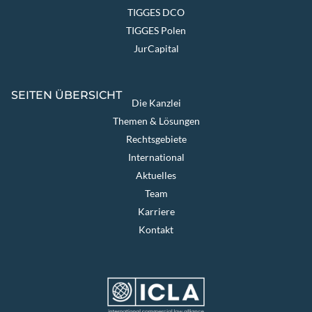
TIGGES DCO
TIGGES Polen
JurCapital
SEITEN ÜBERSICHT
Die Kanzlei
Themen & Lösungen
Rechtsgebiete
International
Aktuelles
Team
Karriere
Kontakt