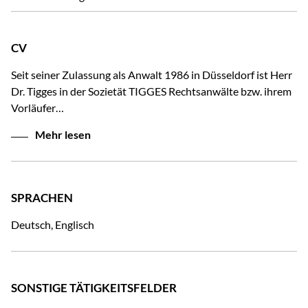
CV
Seit seiner Zulassung als Anwalt 1986 in Düsseldorf ist Herr
Dr. Tigges in der Sozietät TIGGES Rechtsanwälte bzw. ihrem
Vorläufer…
Mehr lesen
SPRACHEN
Deutsch, Englisch
SONSTIGE TÄTIGKEITSFELDER