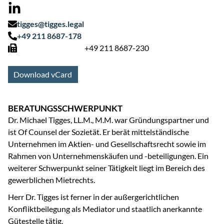
tigges@tigges.legal
+49 211 8687-178
+49 211 8687-230
Download vCard
BERATUNGSSCHWERPUNKT
Dr. Michael Tigges, LL.M., M.M. war Gründungspartner und
ist Of Counsel der Sozietät. Er berät mittelständische
Unternehmen im Aktien- und Gesellschaftsrecht sowie im
Rahmen von Unternehmenskäufen und -beteiligungen. Ein
weiterer Schwerpunkt seiner Tätigkeit liegt im Bereich des
gewerblichen Mietrechts.
Herr Dr. Tigges ist ferner in der außergerichtlichen
Konfliktbeilegung als Mediator und staatlich anerkannte
Gütestelle tätig.