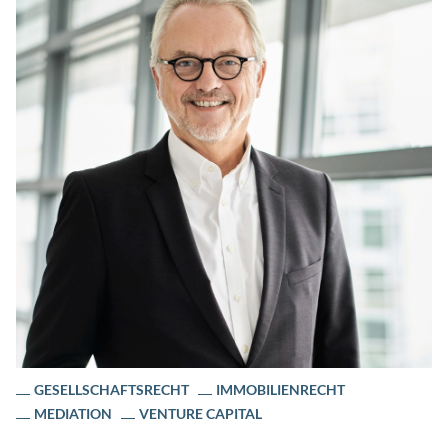
GESELLSCHAFTSRECHT
IMMOBILIENRECHT
MEDIATION
VENTURE CAPITAL