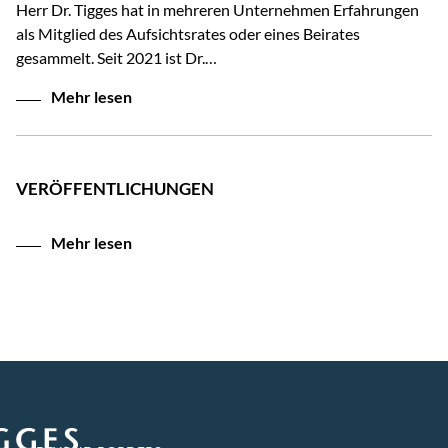
Herr Dr. Tigges hat in mehreren Unternehmen Erfahrungen
als Mitglied des Aufsichtsrates oder eines Beirates
gesammelt. Seit 2021 ist Dr.…
Mehr lesen
VERÖFFENTLICHUNGEN
Mehr lesen