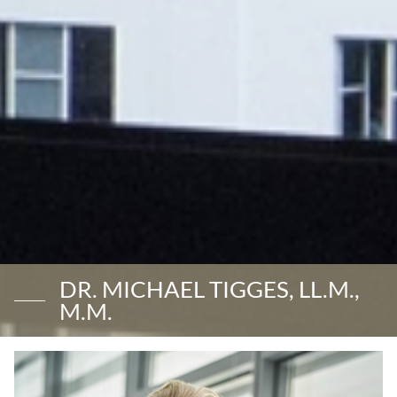
DR. MICHAEL TIGGES, LL.M.,
M.M.