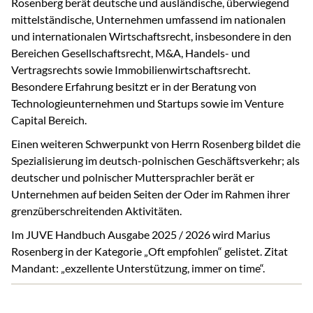
Rosenberg berät deutsche und ausländische, überwiegend
mittelständische, Unternehmen umfassend im nationalen
und internationalen Wirtschaftsrecht, insbesondere in den
Bereichen Gesellschaftsrecht, M&A, Handels- und
Vertragsrechts sowie Immobilienwirtschaftsrecht.
Besondere Erfahrung besitzt er in der Beratung von
Technologieunternehmen und Startups sowie im Venture
Capital Bereich.
Einen weiteren Schwerpunkt von Herrn Rosenberg bildet die
Spezialisierung im deutsch-polnischen Geschäftsverkehr; als
deutscher und polnischer Muttersprachler berät er
Unternehmen auf beiden Seiten der Oder im Rahmen ihrer
grenzüberschreitenden Aktivitäten.
Im JUVE Handbuch Ausgabe 2025 / 2026 wird Marius
Rosenberg in der Kategorie „Oft empfohlen“ gelistet. Zitat
Mandant: „exzellente Unterstützung, immer on time“.