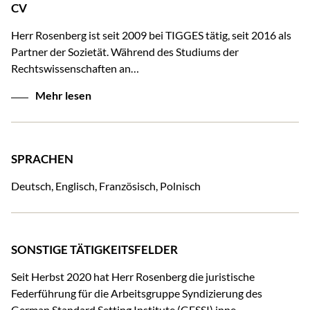
CV
Herr Rosenberg ist seit 2009 bei TIGGES tätig, seit 2016 als
Partner der Sozietät. Während des Studiums der
Rechtswissenschaften an…
Mehr lesen
SPRACHEN
Deutsch, Englisch, Französisch, Polnisch
SONSTIGE TÄTIGKEITSFELDER
Seit Herbst 2020 hat Herr Rosenberg die juristische
Federführung für die Arbeitsgruppe Syndizierung des
German Standard Setting Institute (GESSI) inne.…