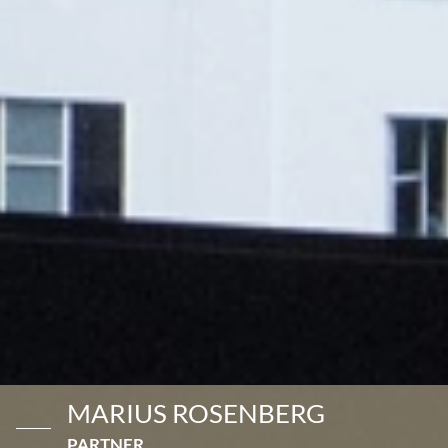
MARIUS ROSENBERG
PARTNER