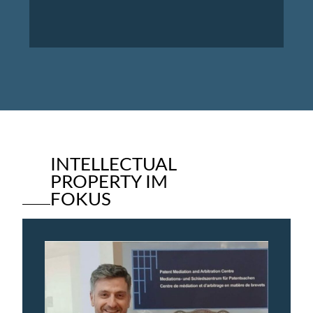
INTELLECTUAL
PROPERTY IM
FOKUS