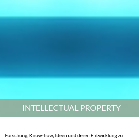
INTELLECTUAL PROPERTY
Forschung, Know-how, Ideen und deren Entwicklung zu