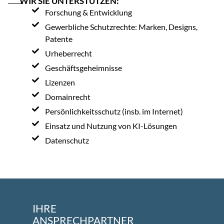
WIR SIE UNTERSTÜTZEN:
Forschung & Entwicklung
Gewerbliche Schutzrechte: Marken, Designs,
Patente
Urheberrecht
Geschäftsgeheimnisse
Lizenzen
Domainrecht
Persönlichkeitsschutz (insb. im Internet)
Einsatz und Nutzung von KI-Lösungen
Datenschutz
IHRE
ANSPRECHPARTNER