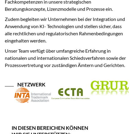
Fachkompetenzen in unsere strategischen
Beratungskonzepte, Lizenzmodelle und Prozesse ein.
Zudem begleiten wir Unternehmen bei der Integration und
Anwendung von KI- Technologien und stellen sicher, dass
alle rechtlichen und regulatorischen Rahmenbedingungen
eingehalten werden.
Unser Team verfügt über umfangreiche Erfahrung in
nationalen und internationalen Schiedsverfahren sowie der
Prozessvertretung vor zuständigen Ämtern und Gerichten.
NETZWERK
IN DIESEN BEREICHEN KÖNNEN