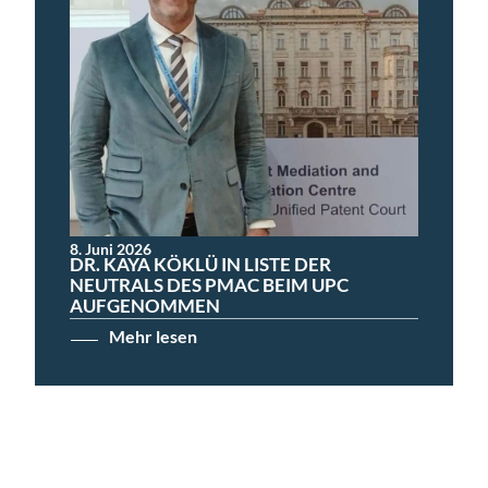
8. Juni 2026
DR. KAYA KÖKLÜ IN LISTE DER
NEUTRALS DES PMAC BEIM UPC
AUFGENOMMEN
Mehr lesen