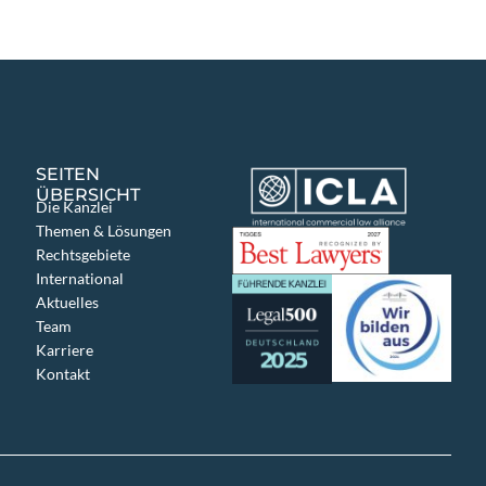
SEITEN
ÜBERSICHT
Die Kanzlei
Themen & Lösungen
Rechtsgebiete
International
Aktuelles
Team
Karriere
Kontakt