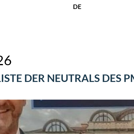
DE
26
LISTE DER NEUTRALS DES 