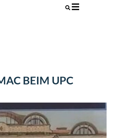
PMAC BEIM UPC