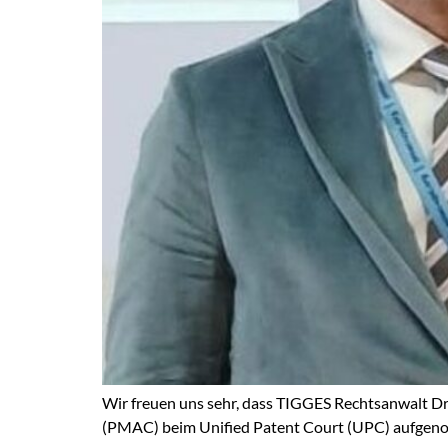
Wir freuen uns sehr, dass TIGGES Rechtsanwalt Dr.
(PMAC) beim Unified Patent Court (UPC) aufge