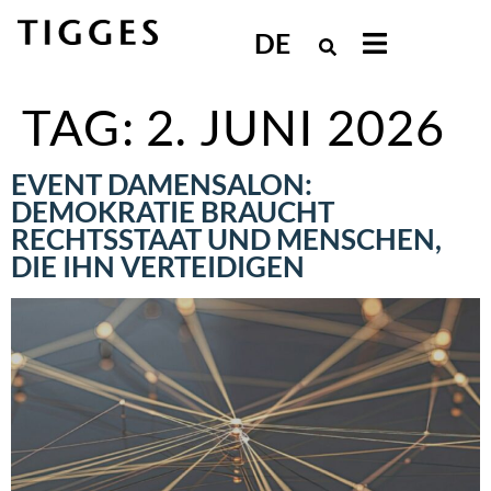
DE
TAG:
2. JUNI 2026
EVENT DAMENSALON:
DEMOKRATIE BRAUCHT
RECHTSSTAAT UND MENSCHEN,
DIE IHN VERTEIDIGEN