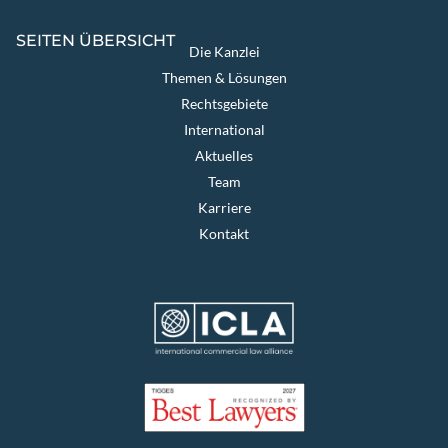
SEITEN ÜBERSICHT
Die Kanzlei
Themen & Lösungen
Rechtsgebiete
International
Aktuelles
Team
Karriere
Kontakt