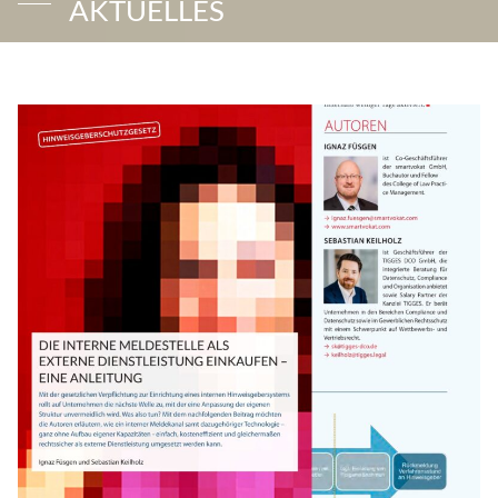
AKTUELLES