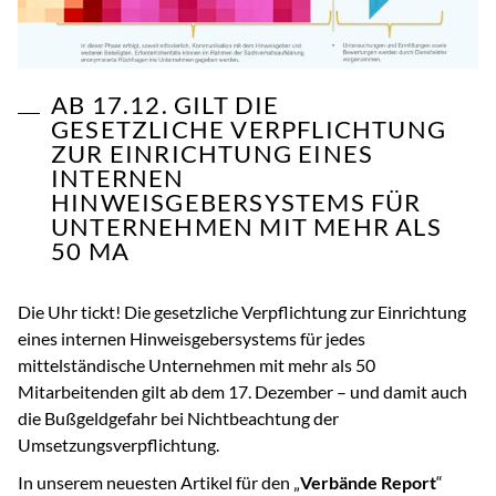
AB 17.12. GILT DIE
GESETZLICHE VERPFLICHTUNG
ZUR EINRICHTUNG EINES
INTERNEN
HINWEISGEBERSYSTEMS FÜR
UNTERNEHMEN MIT MEHR ALS
50 MA
Die Uhr tickt! Die gesetzliche Verpflichtung zur Einrichtung
eines internen Hinweisgebersystems für jedes
mittelständische Unternehmen mit mehr als 50
Mitarbeitenden gilt ab dem 17. Dezember – und damit auch
die Bußgeldgefahr bei Nichtbeachtung der
Umsetzungsverpflichtung.
In unserem neuesten Artikel für den „
Verbände Report
“