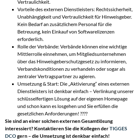
Vertraulichkeit.
Vorteile des externen Dienstleisters: Rechtssicherheit,
Unabhängigkeit und Vertraulichkeit für Hinweisgeber.
Kein Bedarf an zusätzlichem Personal für die
Betreuung, kein Einkauf von Softwarelizenzen
erforderlich.
Rolle der Verbände: Verbände können eine wichtige
Mittlerrolle einnehmen, um Mitgliedsunternehmen
über das Hinweisgeberschutzgesetz zu informieren,
Verbandskonditionen zu verhandeln oder sogar als
zentraler Vertragspartner zu agieren.
Umsetzung & Start: Die „Aktivierung“ eines externen
Dienstleisters ist denkbar einfach – Verlinkung unserer
schlüsselfertigen Lösung auf der eigenen Homepage
und schon kann es losgehen und Sie erfüllen die
gesetzlichen Anforderungen! ????
Sie sind an einer solchen externen Gesamtlösung
interessiert? Kontaktieren Sie die Kollegen der
TIGGES
DCO
gern – die Umsetzung ist denkbar einfach!