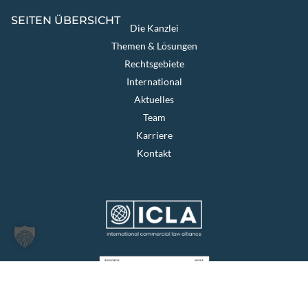
SEITEN ÜBERSICHT
Die Kanzlei
Themen & Lösungen
Rechtsgebiete
International
Aktuelles
Team
Karriere
Kontakt