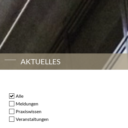
AKTUELLES
Alle
Meldungen
Praxiswissen
Veranstaltungen