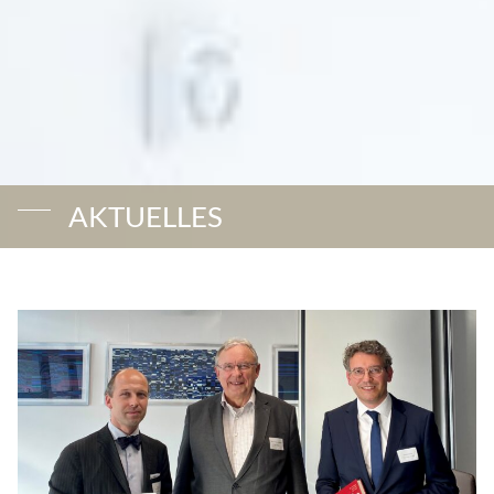
AKTUELLES