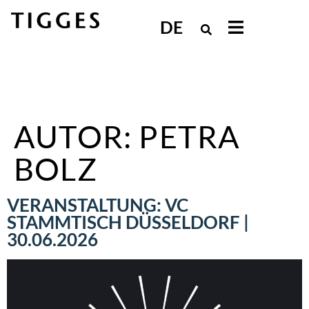
DE
AUTOR:
PETRA
BOLZ
VERANSTALTUNG: VC
STAMMTISCH DÜSSELDORF |
30.06.2026