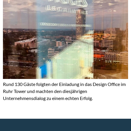
Rund 130 Gäste folgten der Einladung in das Design Office im
Ruhr Tower und machten den diesjährigen
Unternehmensdialog zu einem echten Erfolg.