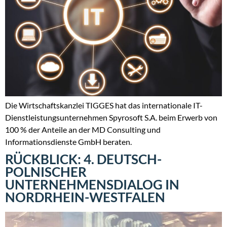
Die Wirtschaftskanzlei TIGGES hat das internationale IT-
Dienstleistungsunternehmen Spyrosoft S.A. beim Erwerb von
100 % der Anteile an der MD Consulting und
Informationsdienste GmbH beraten.
RÜCKBLICK: 4. DEUTSCH-
POLNISCHER
UNTERNEHMENSDIALOG IN
NORDRHEIN-WESTFALEN