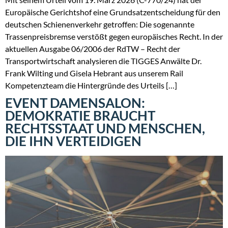
Europäische Gerichtshof eine Grundsatzentscheidung für den
deutschen Schienenverkehr getroffen: Die sogenannte
Trassenpreisbremse verstößt gegen europäisches Recht. In der
aktuellen Ausgabe 06/2006 der RdTW – Recht der
Transportwirtschaft analysieren die TIGGES Anwälte Dr.
Frank Wilting und Gisela Hebrant aus unserem Rail
Kompetenzteam die Hintergründe des Urteils […]
EVENT DAMENSALON:
DEMOKRATIE BRAUCHT
RECHTSSTAAT UND MENSCHEN,
DIE IHN VERTEIDIGEN