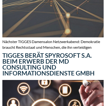
Nächster TIGGES Damensalon Netzwerkabend: Demokratie
braucht Rechtsstaat und Menschen, die ihn verteidigen
TIGGES BERÄT SPYROSOFT S.A.
BEIM ERWERB DER MD
CONSULTING UND
INFORMATIONSDIENSTE GMBH