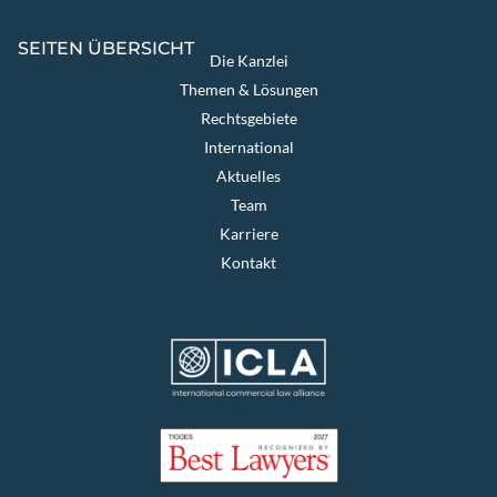
SEITEN ÜBERSICHT
Die Kanzlei
Themen & Lösungen
Rechtsgebiete
International
Aktuelles
Team
Karriere
Kontakt