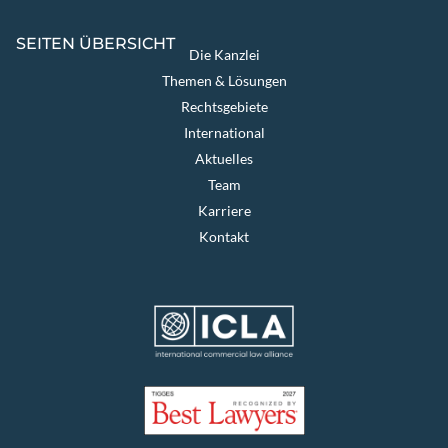
SEITEN ÜBERSICHT
Die Kanzlei
Themen & Lösungen
Rechtsgebiete
International
Aktuelles
Team
Karriere
Kontakt