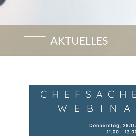
AKTUELLES