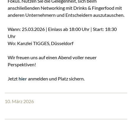
Fokus. Nutzen Sie die Gelegenheit, sich beim
anschließenden Networking mit Drinks & Fingerfood mit
anderen Unternehmern und Entscheidern auszutauschen.
Wann: 25.03.2026 | Einlass ab 18:00 Uhr | Start: 18:30
Uhr
Wo: Kanzlei TIGGES, Düsseldorf
Wir freuen uns auf einen Abend voller neuer
Perspektiven!
Jetzt
hier
anmelden und Platz sichern.
10. März 2026