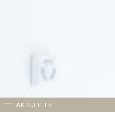
AKTUELLES