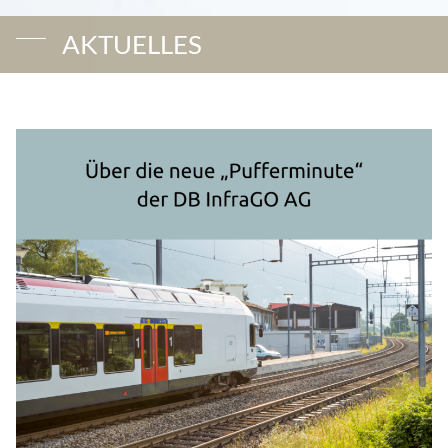
AKTUELLES