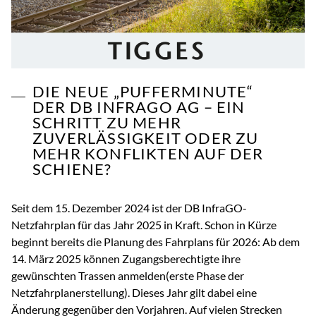
DIE NEUE „PUFFERMINUTE“
DER DB INFRAGO AG – EIN
SCHRITT ZU MEHR
ZUVERLÄSSIGKEIT ODER ZU
MEHR KONFLIKTEN AUF DER
SCHIENE?
Seit dem 15. Dezember 2024 ist der DB InfraGO-
Netzfahrplan für das Jahr 2025 in Kraft. Schon in Kürze
beginnt bereits die Planung des Fahrplans für 2026: Ab dem
14. März 2025 können Zugangsberechtigte ihre
gewünschten Trassen anmelden(erste Phase der
Netzfahrplanerstellung). Dieses Jahr gilt dabei eine
Änderung gegenüber den Vorjahren. Auf vielen Strecken