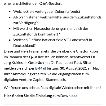
einer anschließenden Q&A-Session:
Welche Ziele verfolgt der Zukunftsfonds?
Ab wann stehen welche Mittel aus dem Zukunftsfonds
zur Verfügung?
Mit welchen Herausforderungen sieht sich der
Zukunftsfonds konfrontiert?
Welchen Einfluss hat er auf die VC-Landschaft in
Deutschland?
Diese und viele Fragen mehr, die Sie über die Chatfunktion
im Rahmen des Q&A live stellen können, beantwortet Dr.
Jörg Kukies im Gespräch mit Dr. Paul-Josef Patt. Bitte
melden Sie sich per
E-Mail
bis zum
30. August 2021
an. Nach
Ihrer Anmeldung erhalten Sie die Zugangsdaten zum
digitalen Venture Capital-Stammtisch.
Wir freuen uns sehr auf das digitale Wiedersehen mit Ihnen!
Hier finden Sie die Einladung zum
Download
.