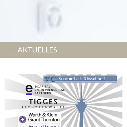
AKTUELLES