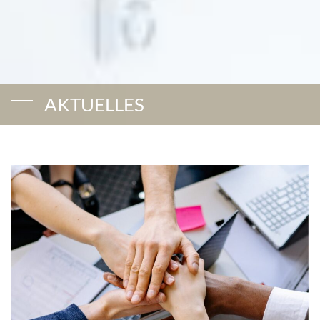
AKTUELLES