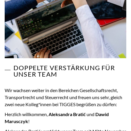
DOPPELTE VERSTÄRKUNG FÜR
UNSER TEAM
Wir wachsen weiter in den Bereichen Gesellschaftsrecht,
Transportrecht und Steuerrecht und freuen uns sehr, gleich
zwei neue Kolleg*innen bei TIGGES begrüßen zu dürfen:
Herzlich willkommen,
Aleksandra Bratić
und
Dawid
Marusczyk
!