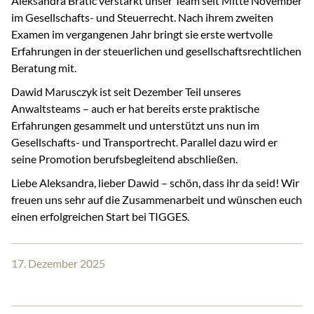
Aleksandra Bratić verstärkt unser Team seit Mitte November
im Gesellschafts- und Steuerrecht. Nach ihrem zweiten
Examen im vergangenen Jahr bringt sie erste wertvolle
Erfahrungen in der steuerlichen und gesellschaftsrechtlichen
Beratung mit.
Dawid Marusczyk ist seit Dezember Teil unseres
Anwaltsteams – auch er hat bereits erste praktische
Erfahrungen gesammelt und unterstützt uns nun im
Gesellschafts- und Transportrecht. Parallel dazu wird er
seine Promotion berufsbegleitend abschließen.
Liebe Aleksandra, lieber Dawid – schön, dass ihr da seid! Wir
freuen uns sehr auf die Zusammenarbeit und wünschen euch
einen erfolgreichen Start bei TIGGES.
17. Dezember 2025