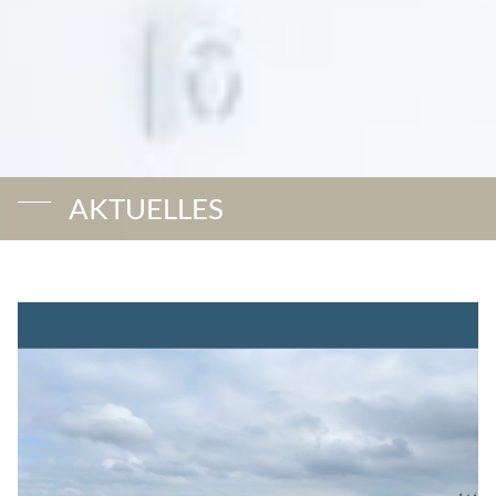
AKTUELLES