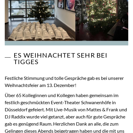
ES WEIHNACHTET SEHR BEI
TIGGES
Festliche Stimmung und tolle Gespräche gab es bei unserer
Weihnachtsfeier am 13. Dezember!
Über 65 Kolleginnen und Kollegen haben gemeinsam im
festlich geschmückten Event-Theater Schwanenhöfe in
Düsseldorf gefeiert. Mit Live-Musik von Mattes & Frank und
DJ Raddix wurde viel getanzt, aber auch für gute Gespräche
gab es genügend Raum. Herzlichen Dank an alle, die zum
Gelingen dieses Abends beigetragen haben und die mit uns