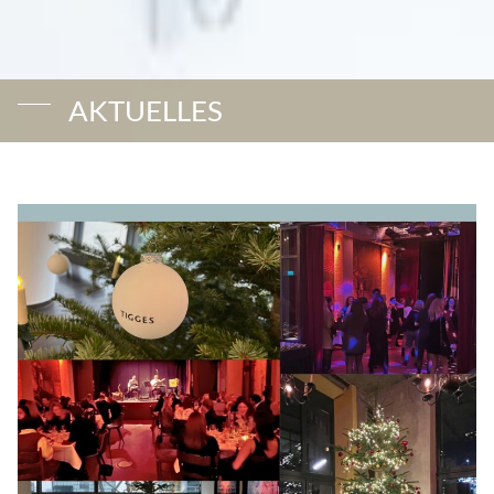
AKTUELLES