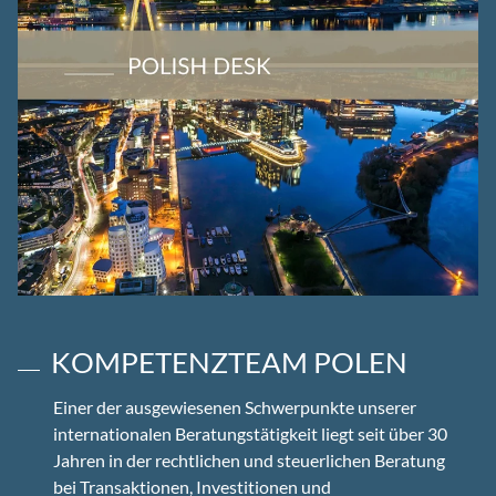
KOMPETENZTEAM POLEN
Einer der ausgewiesenen Schwerpunkte unserer
internationalen Beratungstätigkeit liegt seit über 30
Jahren in der rechtlichen und steuerlichen Beratung
bei Transaktionen, Investitionen und