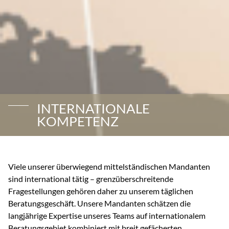
INTERNATIONALE
KOMPETENZ
Viele unserer überwiegend mittelständischen Mandanten
sind international tätig – grenzüberschreitende
Fragestellungen gehören daher zu unserem täglichen
Beratungsgeschäft. Unsere Mandanten schätzen die
langjährige Expertise unseres Teams auf internationalem
Beratungsgebiet kombiniert mit breit gefächerten