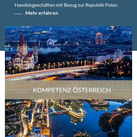
Handelsgeschäften mit Bezug zur Republik Polen.
Mehr erfahren