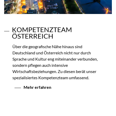
KOMPETENZTEAM
ÖSTERREICH
Über die geografische Nähe hinaus sind
Deutschland und Österreich nicht nur durch
Sprache und Kultur eng miteinander verbunden,
sondern pflegen auch intensive
Wirtschaftsbeziehungen. Zu diesen berät unser
spezialisiertes Kompetenzteam umfassend.
Mehr erfahren