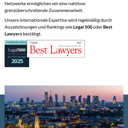
Netzwerke ermöglichen wir eine nahtlose
grenzüberschreitende Zusammenarbeit.
Unsere internationale Expertise wird regelmäßig durch
Auszeichnungen und Rankings wie
Legal 500
oder
Best
Lawyers
bestätigt.