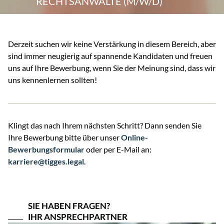
RECHTSANWÄLTE (M/W/D)
Derzeit suchen wir keine Verstärkung in diesem Bereich, aber
sind immer neugierig auf spannende Kandidaten und freuen
uns auf Ihre Bewerbung, wenn Sie der Meinung sind, dass wir
uns kennenlernen sollten!
Klingt das nach Ihrem nächsten Schritt? Dann senden Sie
Ihre Bewerbung bitte über unser
Online-
Bewerbungsformular
oder per E-Mail an:
karriere@tigges.legal
.
SIE HABEN FRAGEN?
IHR ANSPRECHPARTNER