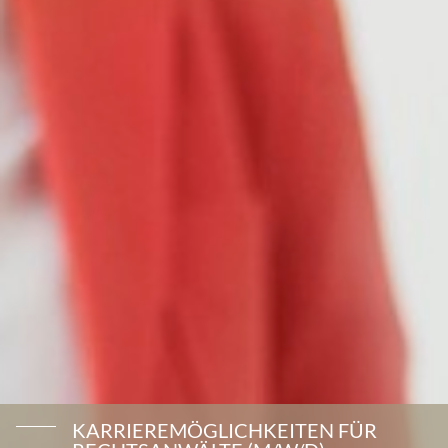
KARRIEREMÖGLICHKEITEN FÜR