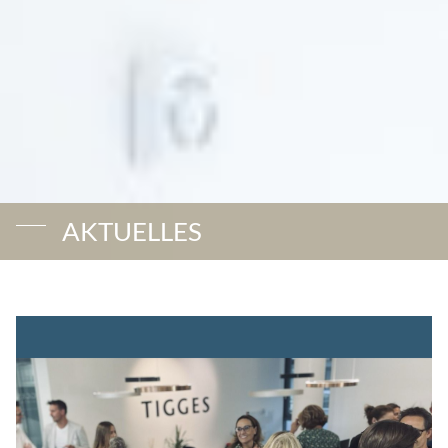
AKTUELLES