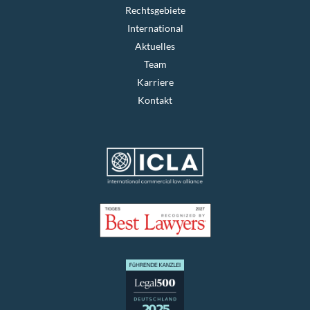
Rechtsgebiete
International
Aktuelles
Team
Karriere
Kontakt