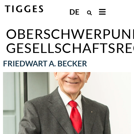
DE
OBERSCHWERPUN
GESELLSCHAFTSR
FRIEDWART A. BECKER