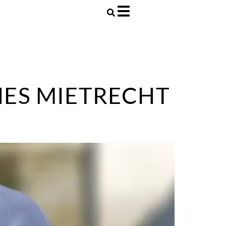
ES MIETRECHT