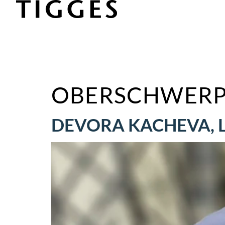
OBERSCHWERP
DEVORA KACHEVA, L