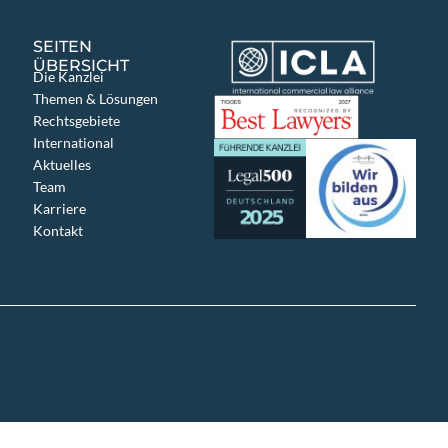
SEITEN
ÜBERSICHT
Die Kanzlei
Themen & Lösungen
Rechtsgebiete
International
Aktuelles
Team
Karriere
Kontakt