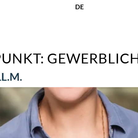
DE
UNKT:
GEWERBLICH
L.M.