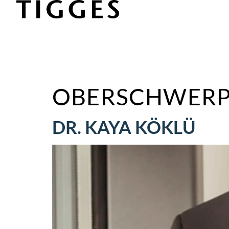
OBERSCHWERP
DR. KAYA KÖKLÜ