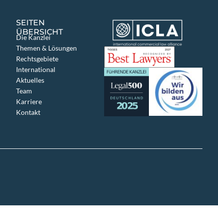
SEITEN
ÜBERSICHT
Die Kanzlei
Themen & Lösungen
Rechtsgebiete
International
Aktuelles
Team
Karriere
Kontakt