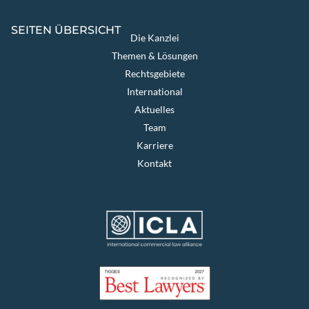
SEITEN ÜBERSICHT
Die Kanzlei
Themen & Lösungen
Rechtsgebiete
International
Aktuelles
Team
Karriere
Kontakt