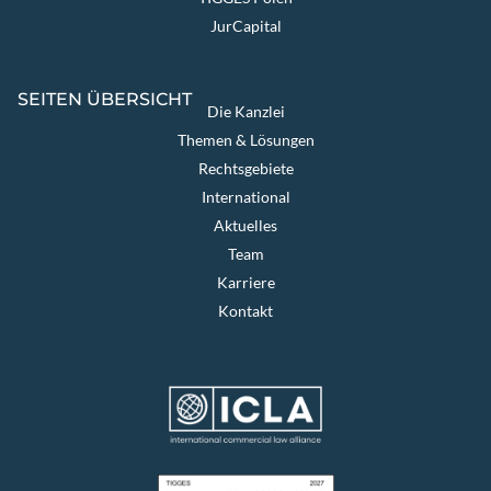
JurCapital
SEITEN ÜBERSICHT
Die Kanzlei
Themen & Lösungen
Rechtsgebiete
International
Aktuelles
Team
Karriere
Kontakt