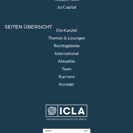
JurCapital
SEITEN ÜBERSICHT
Die Kanzlei
Themen & Lösungen
Rechtsgebiete
International
Aktuelles
Team
Karriere
Kontakt