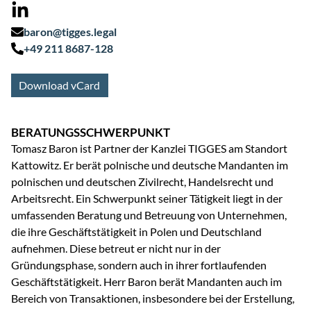
baron@tigges.legal
+49 211 8687-128
Download vCard
BERATUNGSSCHWERPUNKT
Tomasz Baron ist Partner der Kanzlei TIGGES am Standort
Kattowitz. Er berät polnische und deutsche Mandanten im
polnischen und deutschen Zivilrecht, Handelsrecht und
Arbeitsrecht. Ein Schwerpunkt seiner Tätigkeit liegt in der
umfassenden Beratung und Betreuung von Unternehmen,
die ihre Geschäftstätigkeit in Polen und Deutschland
aufnehmen. Diese betreut er nicht nur in der
Gründungsphase, sondern auch in ihrer fortlaufenden
Geschäftstätigkeit. Herr Baron berät Mandanten auch im
Bereich von Transaktionen, insbesondere bei der Erstellung,