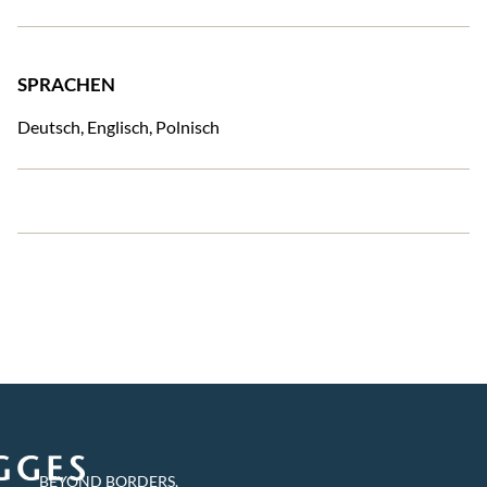
SPRACHEN
Deutsch, Englisch, Polnisch
BEYOND BORDERS,