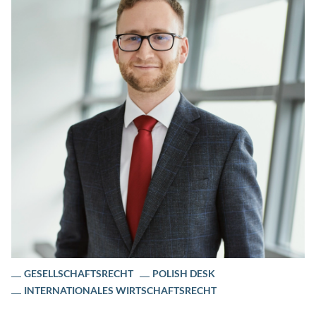
GESELLSCHAFTSRECHT
POLISH DESK
INTERNATIONALES WIRTSCHAFTSRECHT