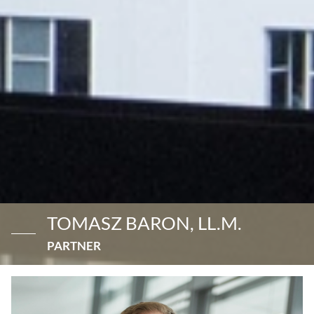
TOMASZ BARON, LL.M.
PARTNER