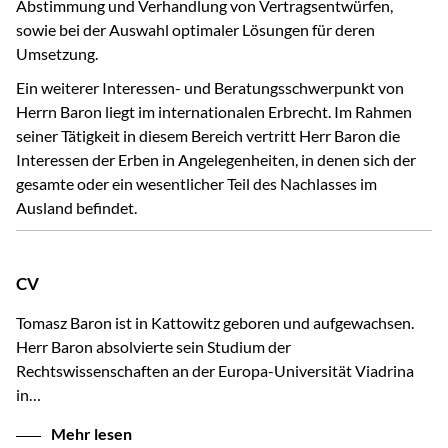
Abstimmung und Verhandlung von Vertragsentwürfen,
sowie bei der Auswahl optimaler Lösungen für deren
Umsetzung.
Ein weiterer Interessen- und Beratungsschwerpunkt von
Herrn Baron liegt im internationalen Erbrecht. Im Rahmen
seiner Tätigkeit in diesem Bereich vertritt Herr Baron die
Interessen der Erben in Angelegenheiten, in denen sich der
gesamte oder ein wesentlicher Teil des Nachlasses im
Ausland befindet.
CV
Tomasz Baron ist in Kattowitz geboren und aufgewachsen.
Herr Baron absolvierte sein Studium der
Rechtswissenschaften an der Europa-Universität Viadrina
in…
Mehr lesen