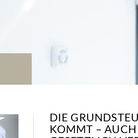
DIE GRUNDSTE
KOMMT – AUCH 