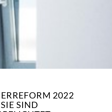
UERREFORM 2022
SIE SIND