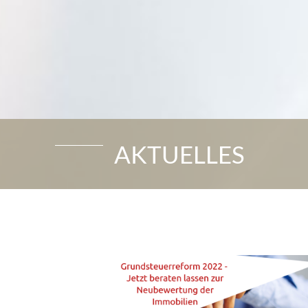
AKTUELLES