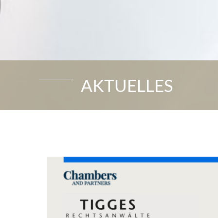
AKTUELLES