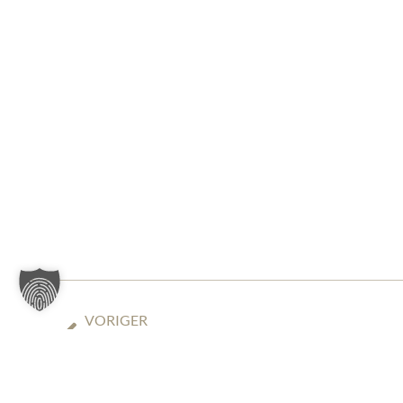
VORIGER