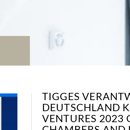
TIGGES VERANT
DEUTSCHLAND KA
VENTURES 2023 
CHAMBERS AND 