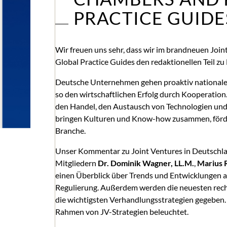
PRACTICE GUIDE
Wir freuen uns sehr, dass wir im brandneuen Jo
Global Practice Guides den redaktionellen Teil z
Deutsche Unternehmen gehen proaktiv nationale u
so den wirtschaftlichen Erfolg durch Kooperation
den Handel, den Austausch von Technologien und 
bringen Kulturen und Know-how zusammen, förd
Branche.
Unser Kommentar zu Joint Ventures in Deutschla
Mitgliedern
Dr. Dominik Wagner, LL.M.
,
Marius 
einen Überblick über Trends und Entwicklungen a
Regulierung. Außerdem werden die neuesten recht
die wichtigsten Verhandlungsstrategien gegeben.
Rahmen von JV-Strategien beleuchtet.