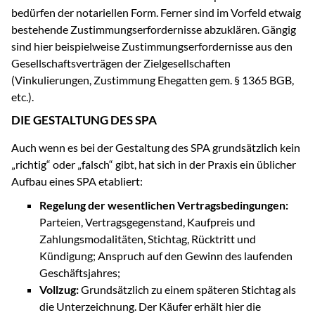
bedürfen der notariellen Form. Ferner sind im Vorfeld etwaig
bestehende Zustimmungserfordernisse abzuklären. Gängig
sind hier beispielweise Zustimmungserfordernisse aus den
Gesellschaftsverträgen der Zielgesellschaften
(Vinkulierungen, Zustimmung Ehegatten gem. § 1365 BGB,
etc.).
DIE GESTALTUNG DES SPA
Auch wenn es bei der Gestaltung des SPA grundsätzlich kein
„richtig“ oder „falsch“ gibt, hat sich in der Praxis ein üblicher
Aufbau eines SPA etabliert:
Regelung der wesentlichen Vertragsbedingungen:
Parteien, Vertragsgegenstand, Kaufpreis und
Zahlungsmodalitäten, Stichtag, Rücktritt und
Kündigung; Anspruch auf den Gewinn des laufenden
Geschäftsjahres;
Vollzug:
Grundsätzlich zu einem späteren Stichtag als
die Unterzeichnung. Der Käufer erhält hier die