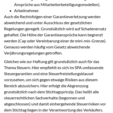
Ansprüche aus Mitarbeiterbeteiligungsmodellen),
Arbeitnehmer.
Auch die Rechtsfolgen einer Garantieverletzung werden
abweichend und unter Ausschluss der gesetzlichen
Regelungen geregelt. Grundsätzlich wird auf Schadenersatz
gehaftet. Die Höhe der Garantieansprüche kann begrenzt
werden (Cap oder Vereinbarung einer de mini-mis-Grenze).
Genauso werden häufig vom Gesetz abweichende
Verjährungsregelungen getroffen.
Gleiches wie zur Haftung gilt grundsätzlich auch für das
Thema Steuern. Hier empfiehlt es sich im SPA umfassende
Steuergarantien und eine Steuerfreistellungsklausel
vorzusehen, um sich gegen etwaige Risiken aus diesem
Bereich abzusichern. Hier erfolgt die Abgrenzung
grundsätzlich nach dem Stichtagsprinzip. Das heißt alle
steuerrechtlichen Sachverhalte (begonnen und
abgeschlossen) und damit einhergehende Steuerrisiken vor
dem Stichtag liegen in der Verantwortung des Verkäufers.