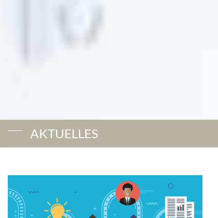
AKTUELLES