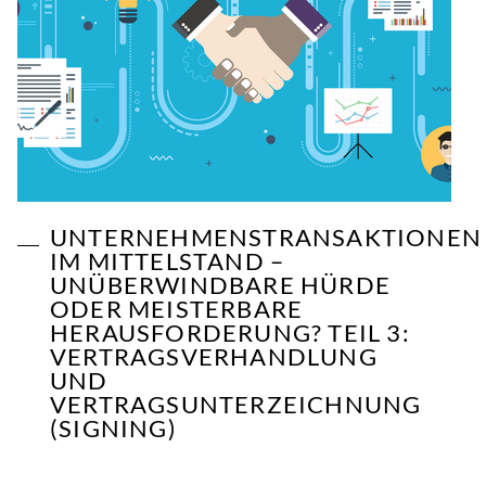
UNTERNEHMENSTRANSAKTIONEN
IM MITTELSTAND –
UNÜBERWINDBARE HÜRDE
ODER MEISTERBARE
HERAUSFORDERUNG? TEIL 3:
VERTRAGSVERHANDLUNG
UND
VERTRAGSUNTERZEICHNUNG
(SIGNING)