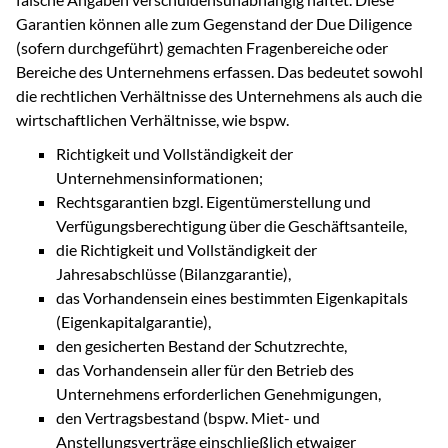
Garantien können alle zum Gegenstand der Due Diligence
(sofern durchgeführt) gemachten Fragenbereiche oder
Bereiche des Unternehmens erfassen. Das bedeutet sowohl
die rechtlichen Verhältnisse des Unternehmens als auch die
wirtschaftlichen Verhältnisse, wie bspw.
Richtigkeit und Vollständigkeit der
Unternehmensinformationen;
Rechtsgarantien bzgl. Eigentümerstellung und
Verfügungsberechtigung über die Geschäftsanteile,
die Richtigkeit und Vollständigkeit der
Jahresabschlüsse (Bilanzgarantie),
das Vorhandensein eines bestimmten Eigenkapitals
(Eigenkapitalgarantie),
den gesicherten Bestand der Schutzrechte,
das Vorhandensein aller für den Betrieb des
Unternehmens erforderlichen Genehmigungen,
den Vertragsbestand (bspw. Miet- und
Anstellungsverträge einschließlich etwaiger