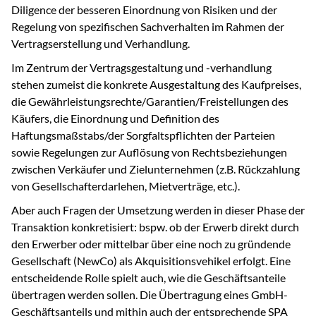
Diligence der besseren Einordnung von Risiken und der
Regelung von spezifischen Sachverhalten im Rahmen der
Vertragserstellung und Verhandlung.
Im Zentrum der Vertragsgestaltung und -verhandlung
stehen zumeist die konkrete Ausgestaltung des Kaufpreises,
die Gewährleistungsrechte/Garantien/Freistellungen des
Käufers, die Einordnung und Definition des
Haftungsmaßstabs/der Sorgfaltspflichten der Parteien
sowie Regelungen zur Auflösung von Rechtsbeziehungen
zwischen Verkäufer und Zielunternehmen (z.B. Rückzahlung
von Gesellschafterdarlehen, Mietverträge, etc.).
Aber auch Fragen der Umsetzung werden in dieser Phase der
Transaktion konkretisiert: bspw. ob der Erwerb direkt durch
den Erwerber oder mittelbar über eine noch zu gründende
Gesellschaft (NewCo) als Akquisitionsvehikel erfolgt. Eine
entscheidende Rolle spielt auch, wie die Geschäftsanteile
übertragen werden sollen. Die Übertragung eines GmbH-
Geschäftsanteils und mithin auch der entsprechende SPA